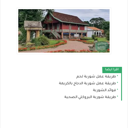
اقرا ايضا
طريقة عمل شوربة لحم
طريقة عمل شوربة الدجاج بالكريمة
فوائد الشوربة
طريقة شوربة البروكلي الصحية