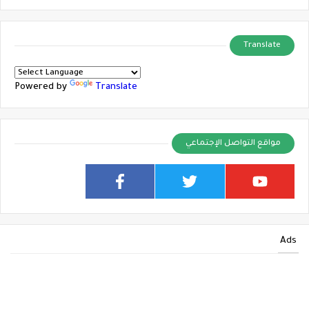
Translate
Powered by
Translate
مواقع التواصل الإجتماعي
Ads