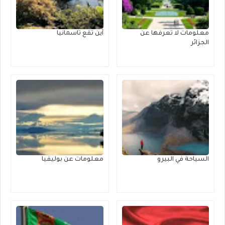
معلومات لا تعرفها عن
أين تقع تاسمانيا
الجزائر
السياحة في البيرو
معلومات عن بوليفيا