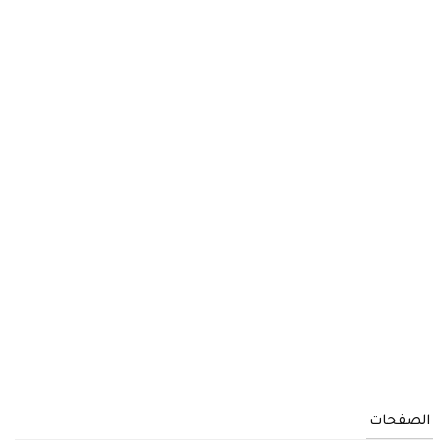
الصفحات