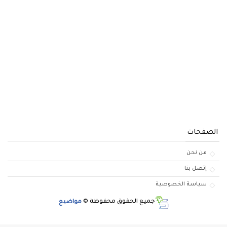
الصفحات
من نحن
إتصل بنا
سياسة الخصوصية
جميع الحقوق محفوظة ©
مواضيع