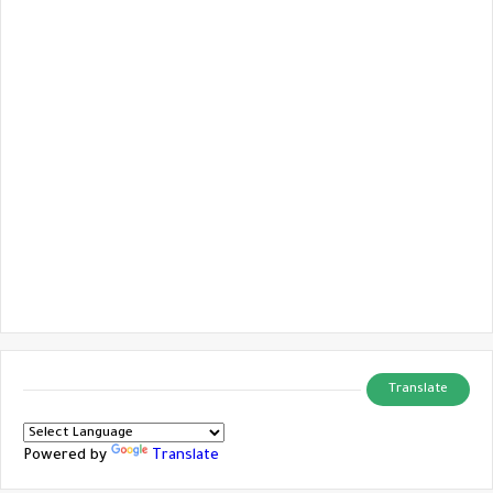
Translate
Powered by
Translate