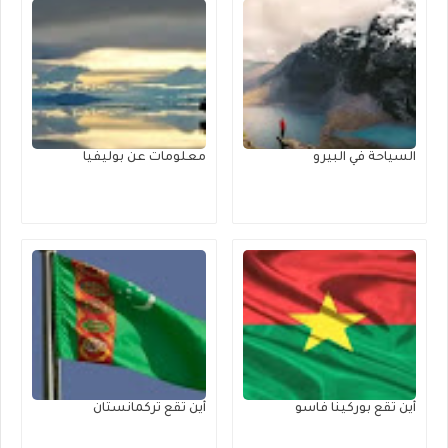
السياحة في البيرو
معلومات عن بوليفيا
أين تقع بوركينا فاسو
أين تقع تركمانستان