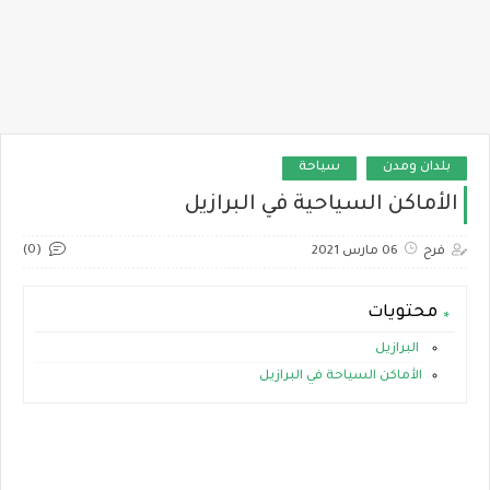
بلدان ومدن
سياحة
الأماكن السياحية في البرازيل
(0)
فرح
06 مارس 2021
محتويات
البرازيل
الأماكن السياحة في البرازيل