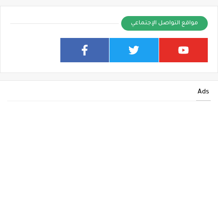
مواقع التواصل الإجتماعي
Ads