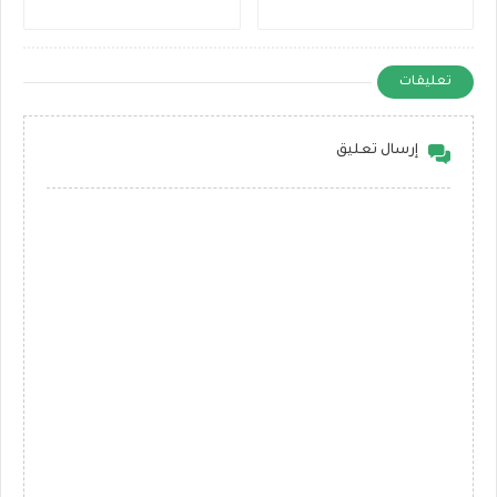
تعليقات
إرسال تعليق