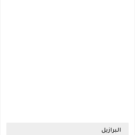
البرازيل