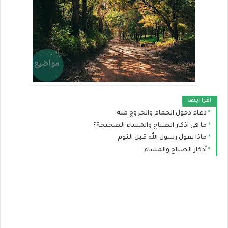
اقرا ايضا
دعاء دخول الحمام والخروج منه
ما هي أذكار الصباح والمساء الصحيحة؟
ماذا يقول رسول الله قبل النوم
أذكار الصباح والمساء