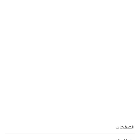
الصفحات