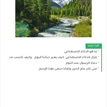
اقرا ايضا
ما هو الذكاء الاصطناعي
زلزال الذكاء الاصطناعي: كيف يغير حياتنا اليوم.. وكيف تكسب منه المال ببساطة؟
دعاء الرسول عند النوم
متى كان عام الحزن ولماذا سمى بهذا الإسم