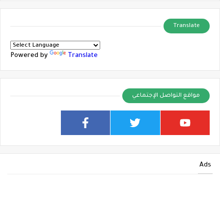
Translate
Powered by
Translate
مواقع التواصل الإجتماعي
Ads