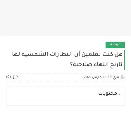
موضة
هل كنت تعلمين أن النظارات الشمسية لها
تاريخ انتهاء صلاحية؟
(0)
فرح
26 مارس 2021
محتويات