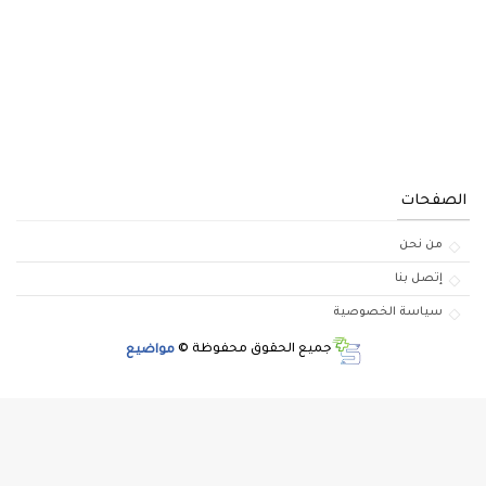
الصفحات
من نحن
إتصل بنا
سياسة الخصوصية
جميع الحقوق محفوظة ©
مواضيع