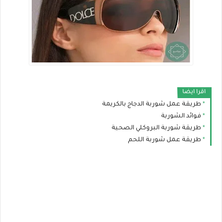
اقرا ايضا
طريقة عمل شوربة الدجاج بالكريمة
فوائد الشوربة
طريقة شوربة البروكلي الصحية
طريقة عمل شوربة اللحم