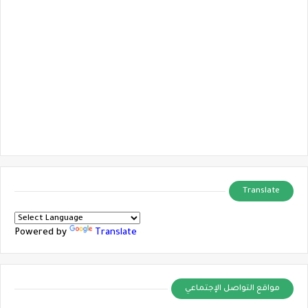
Translate
Powered by
Translate
مواقع التواصل الإجتماعي