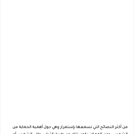
من أكثر النصائح التي نسمعها بإستمرار وهي حول أهمية الحماية من