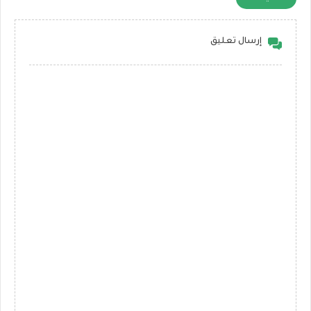
إرسال تعليق