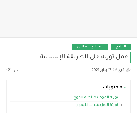
الطبخ
المطبخ العالمي
عمل تورتة على الطريقة الإسبانية
(0)
فرح
17 يناير 2021
محتويات
تورتة الموكا بصلصة الخوخ
تورتة اللوز بشراب الليمون