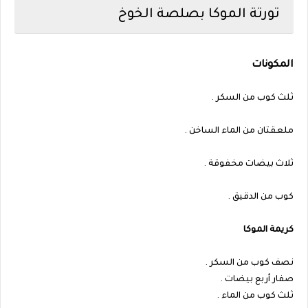
تورتة الموكا بصلصة الخوخ
المكونات
ثلث كوب من السكر .
ملعقتان من الماء الساخن .
ثلاث بيضات مخفوقة .
كوب من الدقيق .
كريمة الموكا
نصف كوب من السكر .
صفار أربع بيضات .
ثلث كوب من الماء .