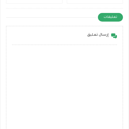
تعليقات
إرسال تعليق