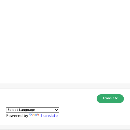
Translate
Powered by
Translate