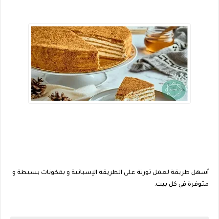
أسهل طريقة لعمل تورتة على الطريقة الإسبانية و بمكونات بسيطة و
متوفرة في كل بيت.