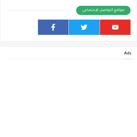
مواقع التواصل الإجتماعي
Ads