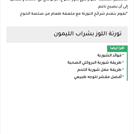
إلى أن يصبح ناعم.
*نقوم بتقدم شرائح التورتة مع ملعقة طعام من صلصة الخوخ.
تورتة اللوز بشراب الليمون
اقرا ايضا
فوائد الشوربة
طريقة شوربة البروكلي الصحية
طريقة عمل شوربة اللحم
أفضل مقشر للوجه طبيعي