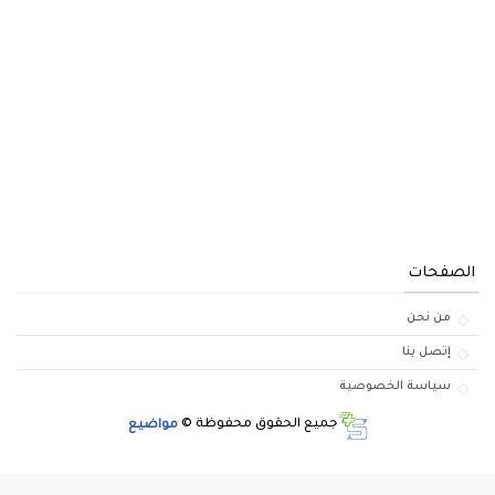
الصفحات
من نحن
إتصل بنا
سياسة الخصوصية
جميع الحقوق محفوظة ©
مواضيع