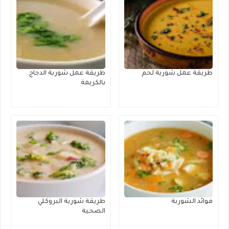
طريقة عمل شوربة لحم
طريقة عمل شوربة الدجاج
بالكريمة
فوائد الشوربة
طريقة شوربة البروكلي
الصحية