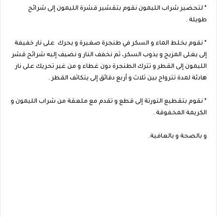
* لتحضير شراب الليمون نقوم بتقشير قشرة الليمون إلى شرائح
طويلة .
* نقوم بخلط الماء و السكر في طنجرة صغيرة و يحرك على نار خفيفة
إلى يغلى المزيج و يذوب السكر، ثم نخفف النار و نضيف إليه شرائح قشر
الليمون إلى القطر و تترك الطنجرة دون غطاء و من غير تحريك على نار
هادئة لمدة تترواح بين ثلاث و أربع دقائق إلى يتكاثف القطر .
* نقوم بتقطيع التورتة إلى قطع و تقدم مع ملعقة من شراب الليمون و
الكريمة المخفوقة .
و بالصحة و بالعافية.