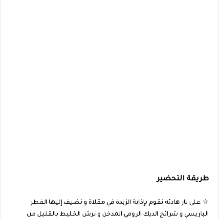
طريقة التحضير
☆ على نار هادئة نقوم بإذابة الزبدة في مقلاة و نضيف إليها الفطر
الباريسي و شرائح الديك الرومي المدخن و نرش الخليط بالقليل من