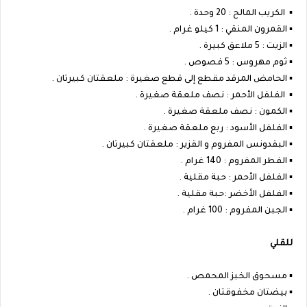
▪︎ الكريب المالح : 20 وحدة .
▪︎ القمرون المنقي : 1 كيلو غرام .
▪︎ الزيت : 5 ملاعق كبيرة .
▪︎ ثوم مهروس : 5 فصوص .
▪︎ الحامض المرقد مقطع إلى قطع صغيرة : ملعقتان كبيرتان .
▪︎ الفلفل الأحمر : نصف ملعقة صغيرة .
▪︎ الكمون : نصف ملعقة صغيرة .
▪︎ الفلفل الأسود : ربع ملعقة صغيرة .
▪︎ البقدونس المفروم و القزير : ملعقتان كبيرتان .
▪︎ الفطر المفروم : 140 غرام .
▪︎ الفلفل الأحمر : حبة مقلية .
▪︎ الفلفل الأخضر :حبة مقلية .
▪︎ الجبن المفروم : 100 غرام .
للقلي
▪︎ مسحوق الخبز المحمص .
▪︎ بيضتان مخفوقتان .