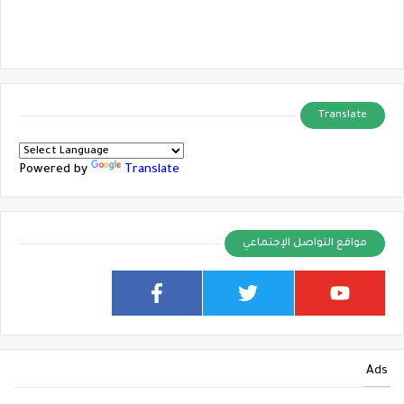
Translate
Powered by
Translate
مواقع التواصل الإجتماعي
Ads