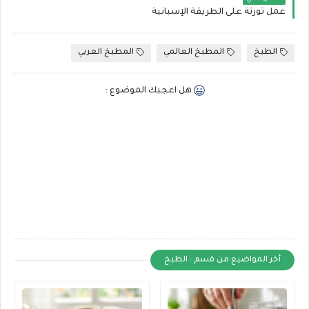
عمل تورتة على الطريقة الإسبانية
الطبخ
المطبخ العالمي
المطبخ العربي
هل اعجبك الموضوع :
أخر المواضيع من قسم : الطبخ