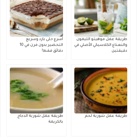
طريقة عمل موهيتو الليمون
أسرع حلى بارد وسريع
والنعناع الكلاسيكي الأصلي في
التحضير بدون فرن في 10
دقيقتين
دقائق فقط!
طريقة عمل شوربة لحم
طريقة عمل شوربة الدجاج
بالكريمة