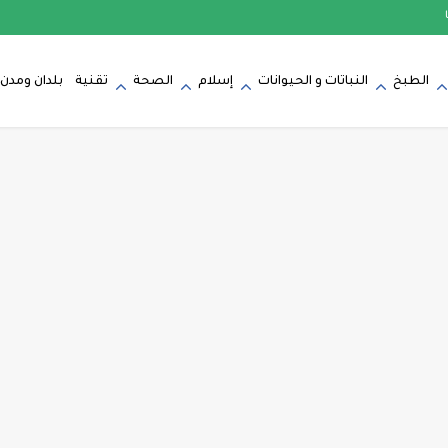
الطبخ
النباتات و الحيوانات
إسلام
الصحة
تقنية
بلدان ومدن