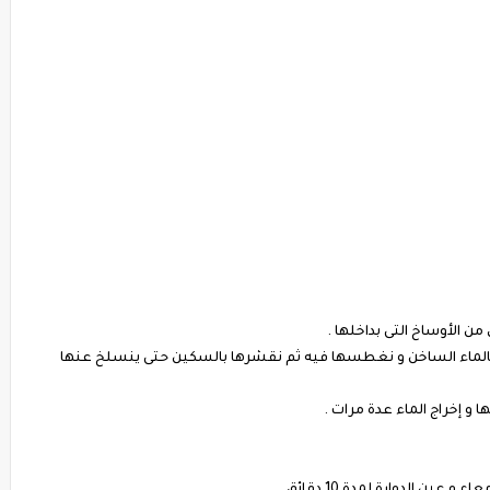
 الأوساخ التى بداخلها .
 بالماء الساخن و نغطسها فيه ثم نقشرها بالسكين حتى ينسلخ عنها
 و إخراج الماء عدة مرات .