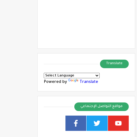
Translate
Powered by
Translate
مواقع التواصل الإجتماعي