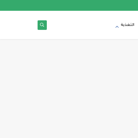
التغذية