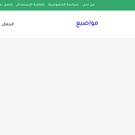
من نحن
سياسة الخصوصية
إتفاقية الإستخدام
إتصل بنا
مواضيع
الجمال