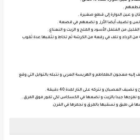
عين الدوارة لمدة 10 دقائق .
نقطعهم .
تان و عين الدوارة إلى قطع صغيرة .
ونس و نضيف أيضا الأرز و نضعهم في قصعة .
القليل من الفلفل الأسود و الملح و الزيت و النعناع .
من الرداء و نلف في رقعة من الكرشة ثم تخاط و نثقبها عدة ثقوب
 إليه معجون الطماطم و الهريسة العربي و نتبله بالتوابل التي وقع
نمزجها جيدا بالزيت و نضعها في الكسكاس لكي تفور فوق المرق .
ها في طبق و نسقيها بالمرق و نجمرها في الفرن.