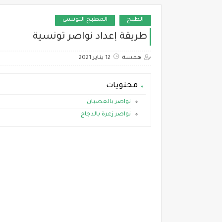
الطبخ
المطبخ التونسي
طريقة إعداد نواصر تونسية
همسة
12 يناير 2021
محتويات
نواصر بالعصبان
نواصر زعرة بالدجاج