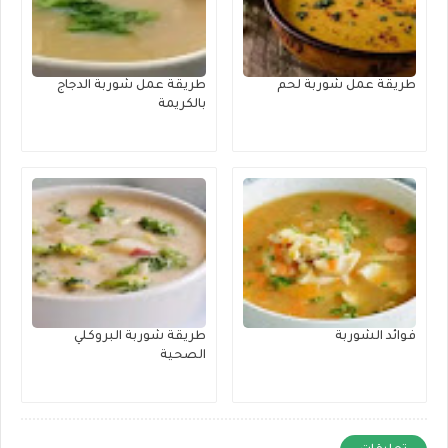
طريقة عمل شوربة لحم
طريقة عمل شوربة الدجاج
بالكريمة
فوائد الشوربة
طريقة شوربة البروكلي
الصحية