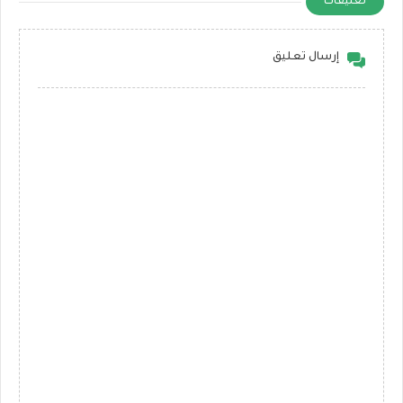
تعليقات
إرسال تعليق