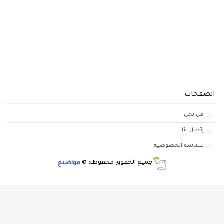
الصفحات
من نحن
إتصل بنا
سياسة الخصوصية
جميع الحقوق محفوظة ©
مواضيع