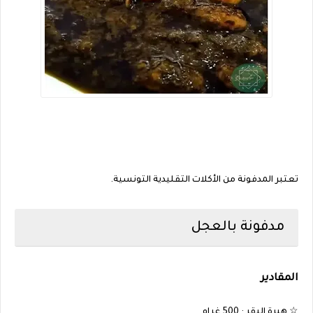
تعتبر المدفونة من الأكلات التقليدية التونسية.
مدفونة بالعجل
المقادير
☆ هبرة البقر : 500 غرام .