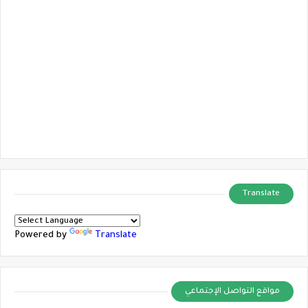
Translate
Powered by
Translate
مواقع التواصل الإجتماعي