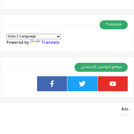
Translate
Powered by
Translate
مواقع التواصل الإجتماعي
Ads