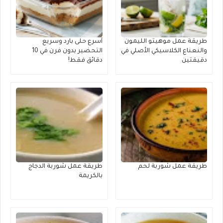
طريقة عمل موهيتو الليمون
أسرع حلى بارد وسريع
والنعناع الكلاسيكي الأصلي في
التحضير بدون فرن في 10
دقيقتين
دقائق فقط!
طريقة عمل شوربة لحم
طريقة عمل شوربة الدجاج
بالكريمة