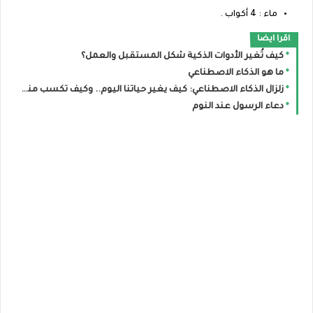
ماء : 4 أكواب .
اقرا ايضا
كيف تُغير الأدوات الذكية شكل المستقبل والعمل؟
ما هو الذكاء الاصطناعي
زلزال الذكاء الاصطناعي: كيف يغير حياتنا اليوم.. وكيف تكسب منه المال ببساطة؟
دعاء الرسول عند النوم