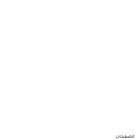
الصفحات