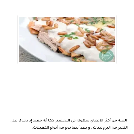
الفتة من أكثر الاطباق سهولة في التحضير كما أنه مفيد إذ يحوى على
الكثير من البروتينات . و يعد أيضا نوع من أنواع المقبلات.