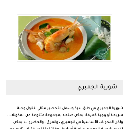
شوربة الجمبري
شوربة الجمبري هي طبق لذيذ وسهل التحضير مثالي لتناول وجبة
سريعة أو وجبة خفيفة. يمكن صنعه بمجموعة متنوعة من المكونات ،
ولكن المكونات الأساسية هي الجمبري ، والمرق ، والخضروات. يمكن