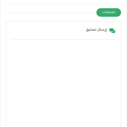
تعليقات
إرسال تعليق