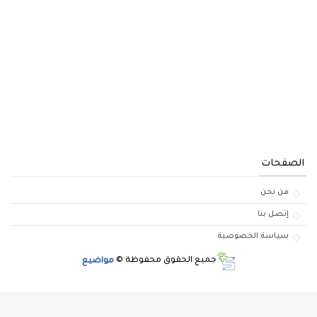
الصفحات
من نحن
إتصل بنا
سياسة الخصوصية
جميع الحقوق محفوظة ©
مواضيع