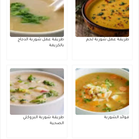
طريقة عمل شوربة لحم
طريقة عمل شوربة الدجاج
بالكريمة
فوائد الشوربة
طريقة شوربة البروكلي
الصحية