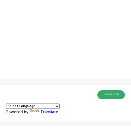
Translate
Powered by
Translate