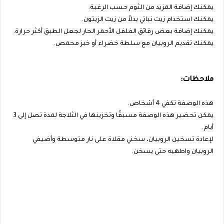
يمكنك إضافة المزيد من الثوم حسب الرغبة.
يمكنك استخدام زيت نباتي بدلاً من زيت الزيتون.
يمكنك إضافة بعض رقائق الفلفل الأحمر الحار لجعل الطبق أكثر حرارة.
يمكنك تقديم الروبيان مع سلطة خضراء أو خبز محمص.
ملاحظات:
هذه الوصفة تكفي 4 أشخاص.
يمكن تحضير هذه الوصفة مسبقًا وتخزينها في الثلاجة لمدة تصل إلى 3
أيام.
لإعادة تسخين الروبيان، سخني مقلاة على نار متوسطة وأضيفي
الروبيان واطهيه حتى يسخن.