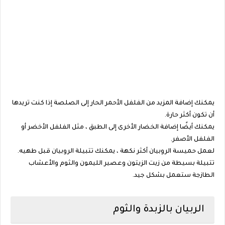
يمكنك إضافة المزيد من الفلفل الأحمر الحار إلى الصلصة إذا كنت تريدها
أن تكون أكثر حارة.
يمكنك أيضًا إضافة الخضار الأخرى إلى الطبق ، مثل الفلفل الأخضر أو ​​
الفلفل الأصفر.
لعمل حميسة الروبيان أكثر نكهة ، يمكنك تتبيلة الروبيان قبل طهيه.
تتبيلة بسيطة من زيت الزيتون وعصير الليمون والثوم والأعشاب
الطازجة ستعمل بشكل جيد.
الربيان بالزبدة والثوم