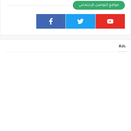
مواقع التواصل الإجتماعي
Ads