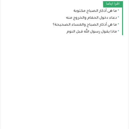
اقرا ايضا
ما هى أذكار الصباح مكتوبة
دعاء دخول الحمام والخروج منه
ما هي أذكار الصباح والمساء الصحيحة؟
ماذا يقول رسول الله قبل النوم