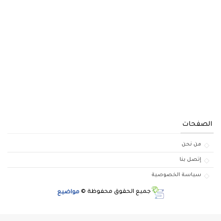
الصفحات
من نحن
إتصل بنا
سياسة الخصوصية
جميع الحقوق محفوظة ©
مواضيع