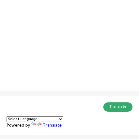
Translate
Powered by
Translate