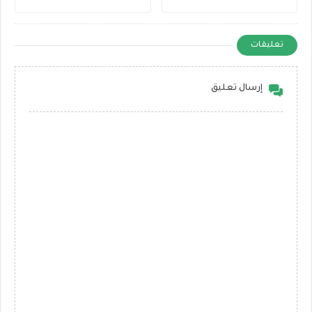
تعليقات
إرسال تعليق