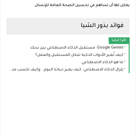
يمكن لها أن تساهم في تحسين الصحة العامة للإنسان.
فوائد بذور الشيا
اقرا ايضا
Google Gemini: مستقبل الذكاء الاصطناعي بين يديك
كيف تُغير الأدوات الذكية شكل المستقبل والعمل؟
ما هو الذكاء الاصطناعي
زلزال الذكاء الاصطناعي: كيف يغير حياتنا اليوم.. وكيف تكسب منه المال ببساطة؟