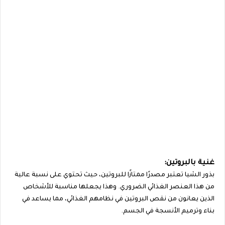
غنية بالبروتين:
بذور الشيا تعتبر مصدرًا ممتازًا للبروتين، حيث تحتوي على نسبة عالية
من هذا العنصر الغذائي الضروري. وهذا يجعلها مناسبة للأشخاص
الذين يعانون من نقص البروتين في نظامهم الغذائي، مما يساعد في
بناء وترميم الأنسجة في الجسم.