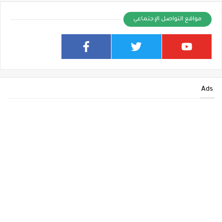
مواقع التواصل الإجتماعي
Ads