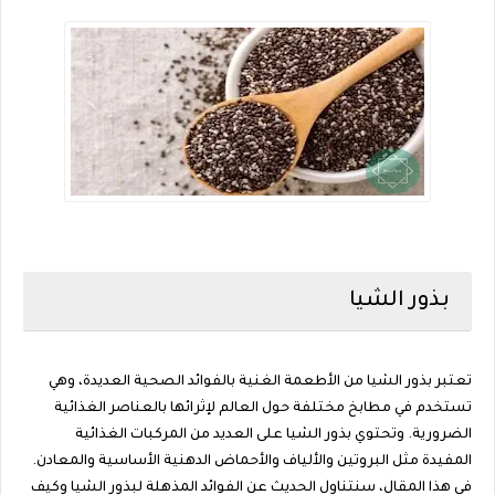
بذور الشيا
تعتبر بذور الشيا من الأطعمة الغنية بالفوائد الصحية العديدة، وهي
تستخدم في مطابخ مختلفة حول العالم لإثرائها بالعناصر الغذائية
الضرورية. وتحتوي بذور الشيا على العديد من المركبات الغذائية
المفيدة مثل البروتين والألياف والأحماض الدهنية الأساسية والمعادن.
في هذا المقال، سنتناول الحديث عن الفوائد المذهلة لبذور الشيا وكيف