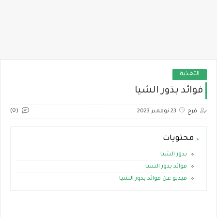
التغذية
فوائد بذور الشيا
(0)
فرح
23 نوفمبر 2023
محتويات
بذور الشيا
فوائد بذور الشيا
فيديو عن فوائد بذور الشيا