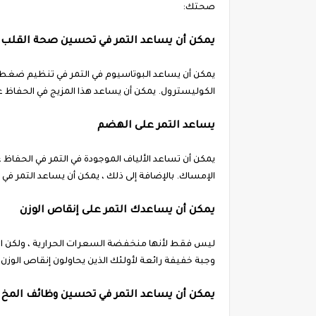
صحتك:
يمكن أن يساعد التمر في تحسين صحة القلب
يمكن أن يساعد البوتاسيوم في التمر في تنظيم ضغط ا
الكوليسترول. يمكن أن يساعد هذا المزيج في الحفاظ
يساعد التمر على الهضم
يمكن أن تساعد الألياف الموجودة في التمر في الحفاظ
الإمساك. بالإضافة إلى ذلك ، يمكن أن يساعد التمر في زيا
يمكن أن يساعدك التمر على إنقاص الوزن
ليس فقط لأنها منخفضة السعرات الحرارية ، ولكن الت
وجبة خفيفة رائعة لأولئك الذين يحاولون إنقاص الوزن.
يمكن أن يساعد التمر في تحسين وظائف المخ