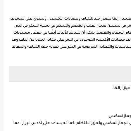
الصحية. إنها مصدر جيد للألياف ومضادات الأكسدة ، وتحتوي على مجموعة
لتمر في تحسين صحة القلب والهضم والتحكم في نسبة السكر في الدم.
نتظام الأمعاء والهضم. يمكن أن تساعد الألياف أيضًا في خفض مستويات
 مضادات الأكسدة الموجودة في التمر على حماية الخلايا من التلف وقد
تامينات والمعادن الموجودة في التمر على تقوية جهاز المناعة والحفاظ
ًا رائعًا.
جهاز الهضمي.
لجهاز الهضمي وتعزيز الانتظام. كما أنه يساعد على تكدس البراز ، مما