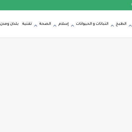
الطبخ
النباتات و الحيوانات
إسلام
الصحة
تقنية
بلدان ومدن