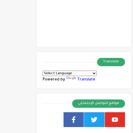
Translate
Powered by
Translate
مواقع التواصل الإجتماعي