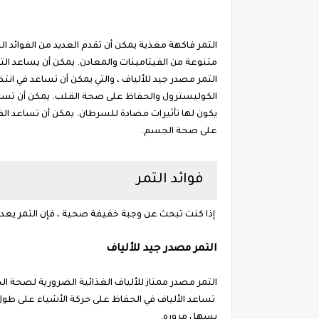
التمر فاكهة مغذية يمكن أن تقدم العديد من الفوائد 
متنوعة من الفيتامينات والمعادن. يمكن أن يساعد ا
التمر مصدر جيد للألياف ، والتي يمكن أن تساعد في ا
الكوليسترول والحفاظ على صحة القلب. يمكن أن تساعد
يكون لها تأثيرات مضادة للسرطان. يمكن أن تساعد الفي
على صحة الجسم.
فوائد التمر
إذا كنت تبحث عن وجبة خفيفة صحية ، فإن التمر يعد خيار
التمر مصدر جيد للألياف
التمر مصدر ممتاز للألياف الغذائية الضرورية لصحة ال
تساعد الألياف في الحفاظ على حركة الأشياء على طول ا
يسهل مروره.