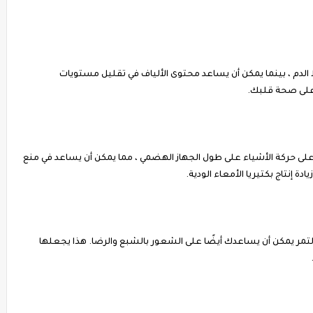
لدم ، بينما يمكن أن يساعد محتوى الألياف في تقليل مستويات
 على صحة قلبك.
 على حركة الأشياء على طول الجهاز الهضمي ، مما يمكن أن يساعد في منع
دة إنتاج بكتيريا الأمعاء الودية.
مر يمكن أن يساعدك أيضًا على الشعور بالشبع والرضا. هذا يجعلها