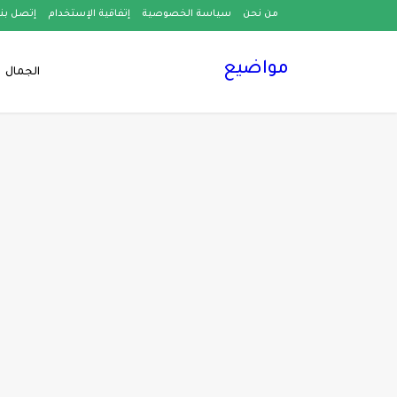
من نحن
سياسة الخصوصية
إتفاقية الإستخدام
إتصل بنا
مواضيع
الجمال