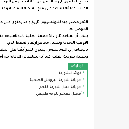
يحتاج البالغون إلى ما
القلب. كما أنه يساعد على منع السكتة الدماغية وغير
الموصى بها.
يمكن أن يساعد تناول الأطعمة الغنية بالبوتاسيوم م
الأوعية الدموية وتقليل مخاطر ارتفاع ضغط الدم.
بالإضافة إلى البوتاسيوم ، يحتوي التمر أيضًا على 
ومعدل ضربات القلب. كما أنه يساعد في الوقاية من أ
اقرا ايضا
فوائد الشوربة
طريقة شوربة البروكلي الصحية
طريقة عمل شوربة اللحم
أفضل مقشر للوجه طبيعي