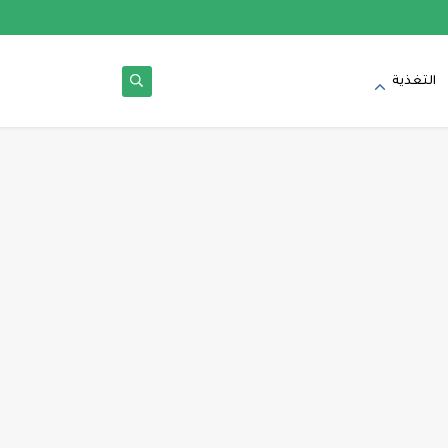
التغذية