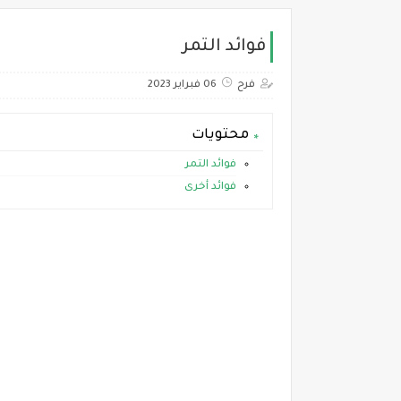
فوائد التمر
فرح
06 فبراير 2023
محتويات
فوائد التمر
فوائد أخرى