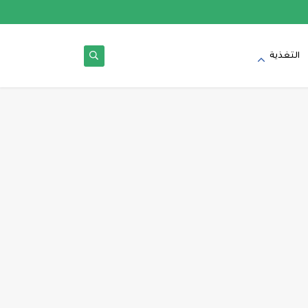
التغذية