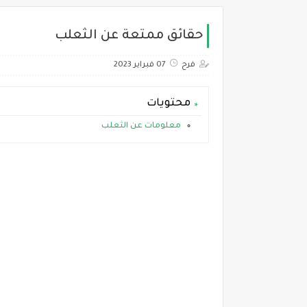
حقائق ممتعة عن الثعلب
فرح
07 فبراير 2023
محتويات
معلومات عن الثعلب