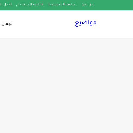
من نحن
سياسة الخصوصية
إتفاقية الإستخدام
إتصل بنا
مواضيع
الجمال