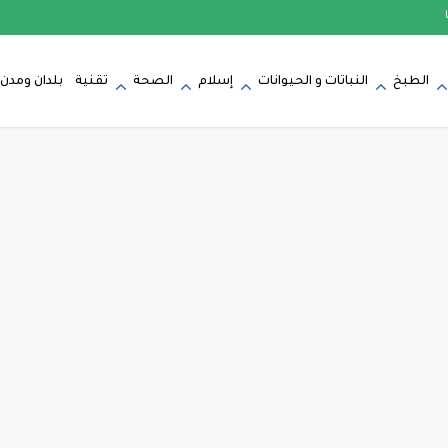
الطبخ
النباتات و الحيوانات
إسلام
الصحة
تقنية
بلدان ومدن