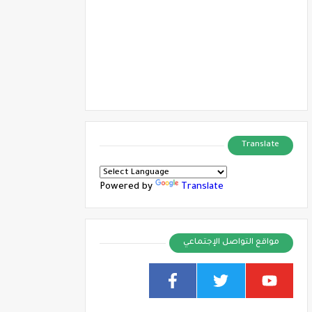
Translate
Powered by
Translate
مواقع التواصل الإجتماعي