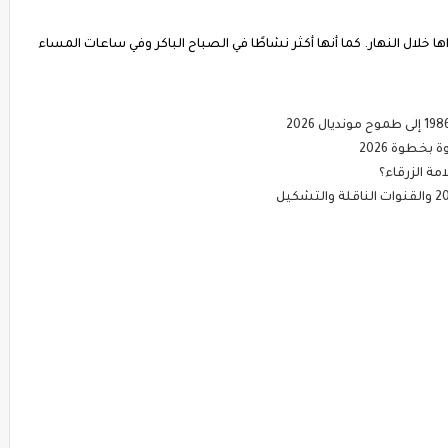
ا خلال النهار. كما أنها أكثر نشاطًا في الصباح الباكر وفي ساعات المساء
خطوة 2026
ة الزرقاء؟