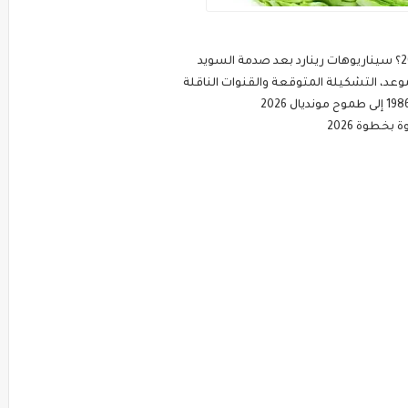
خطوة 2026