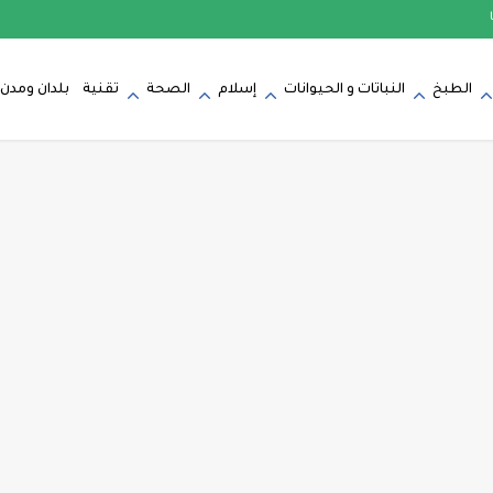
الطبخ
النباتات و الحيوانات
إسلام
الصحة
تقنية
بلدان ومدن