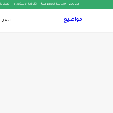
من نحن
سياسة الخصوصية
إتفاقية الإستخدام
إتصل بنا
مواضيع
الجمال