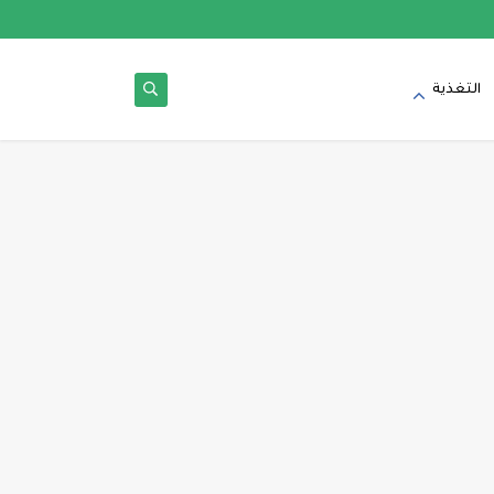
التغذية