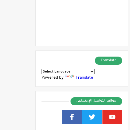
Translate
Powered by
Translate
مواقع التواصل الإجتماعي