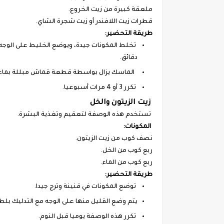
ملعقة كبيرة من زيت الخروع.
قطرات زيت اللافندر أو زيت شجرة الشاي.
طريقة التحضير:
دقائق.
الماسك يزال بواسطة قطعة قماش مبللة بماء 
تكرر 3 أو 4 مرات أسبوعيا.
زيت الزيتون والخل
تستخدم هذه الوصفة لتعقيم وتغذية البشرة.
المكونات:
نصف كوب من زيت الزيتون.
ربع كوب من الخل.
ربع كوب من الماء.
طريقة التحضير:
توضع المكونات في قنينة وترج جيدا.
يتم وضع القليل منها على الوجه مع التدليك بلطف 
تكرر هذه الوصفة يوميا قبل النوم.