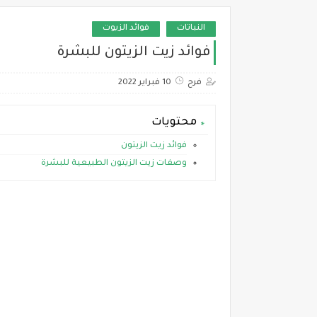
النباتات
فوائد الزيوت
فوائد زيت الزيتون للبشرة
فرح
10 فبراير 2022
محتويات
فوائد زيت الزيتون
وصفات زيت الزيتون الطبيعية للبشرة