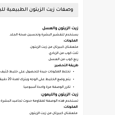
وصفات زيت الزيتون الطبيعية لل
زيت الزيتون والعسل
يستخدم لتقشير البشرة وتحسين صحة الجلد.
المكونات:
ملعقتان كبيرتان من زيت الزيتون.
ثلث كوب من الزبادي.
ربع كوب من العسل.
طريقة التحضير:
تخلط المكونات جيدة للحصول على خليط كثيف.
يتم وضع الخليط على الوجه ويترك لمدة 20 دقيقة ثم يغسل بالماء.
تكرر الوصفة مرة واحدة أسبوعيا.
زيت الزيتون والليمون:
تستخدم هذه الوصفة لمقاومة حدوث تجاعيد البشرة:
المكونات:
ملعقتان كبيرتان من زيت الزيتون.