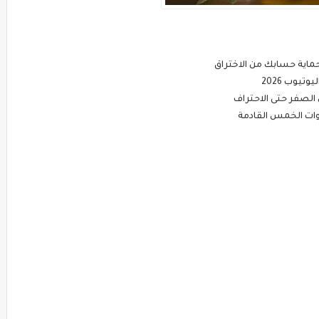
يوب 2026
الصفر حتى الاحتراف
وات الخمس القادمة