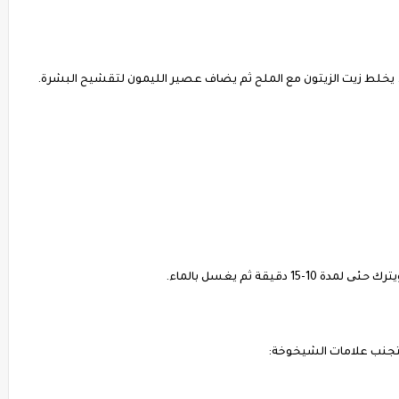
 يخلط زيت الزيتون مع الملح ثم يضاف عصير الليمون لتقشيح البشرة.
دقيقة ثم يغسل بالماء.
تجنب علامات الشيخوخة: