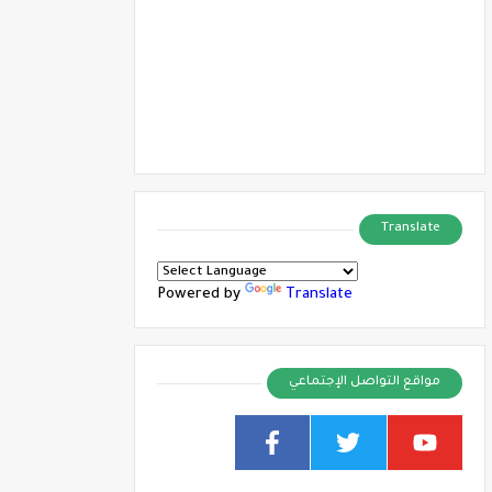
Translate
Powered by
Translate
مواقع التواصل الإجتماعي