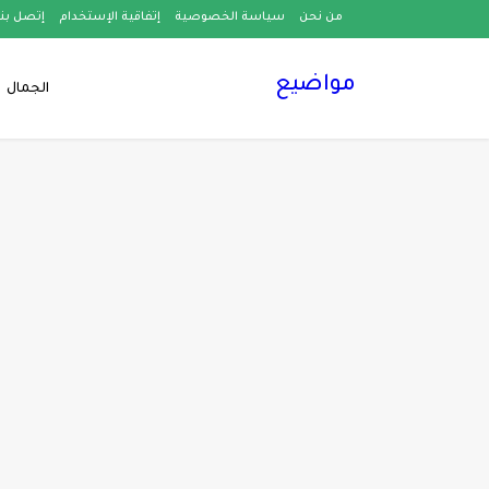
من نحن
سياسة الخصوصية
إتفاقية الإستخدام
إتصل بنا
مواضيع
الجمال