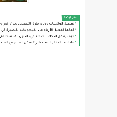
اقرا ايضا
تفعيل الواتساب 2026: طرق التفعيل بدون رقم وحماية حسابك من الاختراق
كيفية تفعيل الأرباح من الفيديوهات القصيرة في اليوت
كيف يعمل الذكاء الاصطناعي؟ الدليل المبسط من 
ماذا بعد الذكاء الاصطناعي؟ شكل العالم في السن