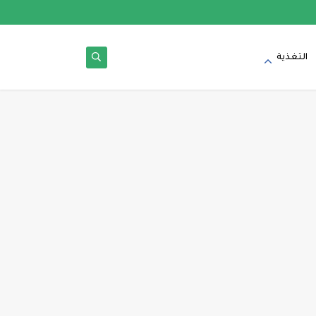
التغذية