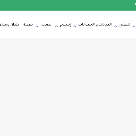
الطبخ
النباتات و الحيوانات
إسلام
الصحة
تقنية
بلدان ومدن