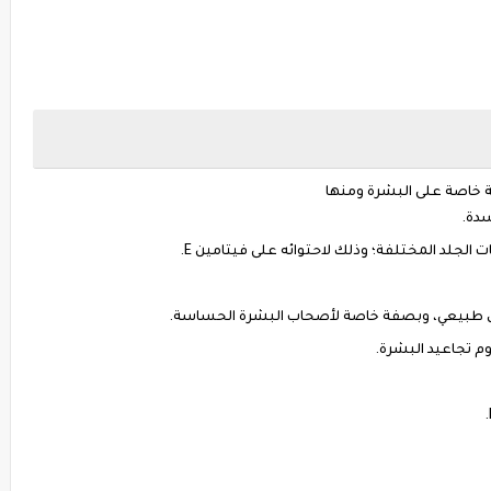
فة خاصة على البشرة ومنها
لجلد المختلفة؛ وذلك لاحتوائه على فيتامين E.
بشكل طبيعي، وبصفة خاصة لأصحاب البشرة الحساسة.
 تجاعيد البشرة.