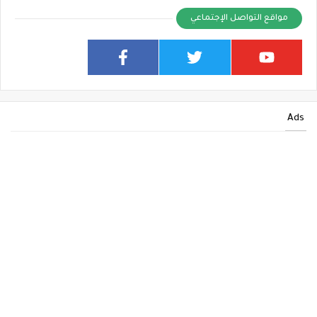
مواقع التواصل الإجتماعي
Ads