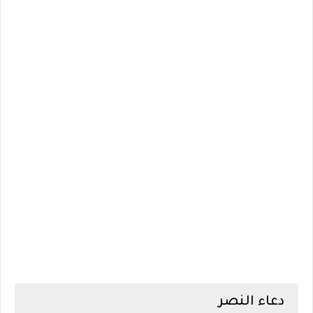
دعاء النصر