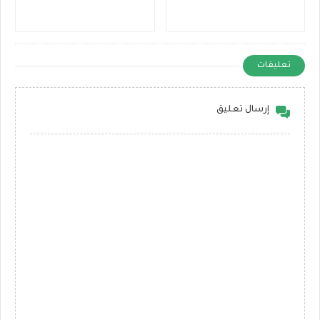
تعليقات
إرسال تعليق