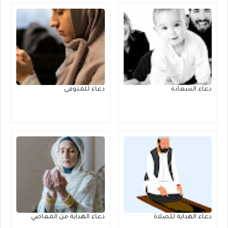
دعاء السعادة
دعاء للمتوفى
دعاء الهداية للصلاة
دعاء الهداية من المعاصي