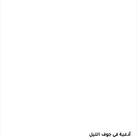
أدعية في جوف الليل