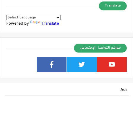
Translate
Powered by
Translate
مواقع التواصل الإجتماعي
Ads