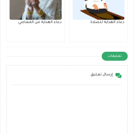
دعاء الهداية للصلاة
دعاء الهداية من المعاصي
تعليقات
إرسال تعليق