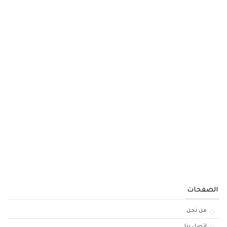
الصفحات
من نحن
إتصل بنا