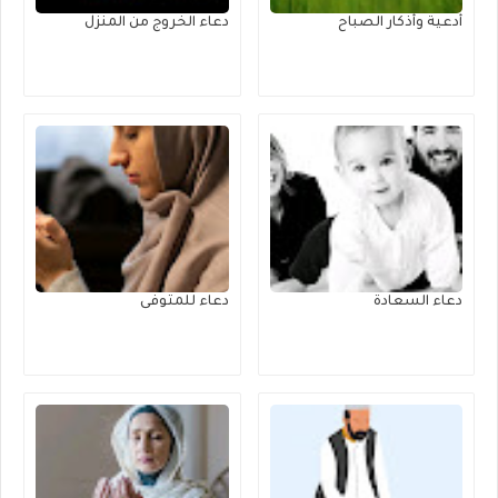
أدعية وأذكار الصباح
دعاء الخروج من المنزل
دعاء السعادة
دعاء للمتوفى