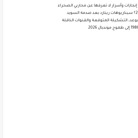
إنجازات وأسرار لا تعرفها عن محاربي الصحراء