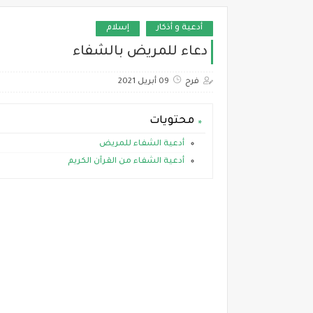
أدعية و أذكار
إسلام
دعاء للمريض بالشفاء
فرح
09 أبريل 2021
محتويات
أدعية الشفاء للمريض
أدعية الشفاء من القرآن الكريم