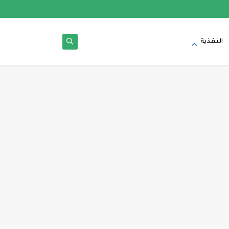
التغذية