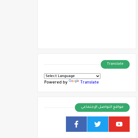
Translate
Powered by
Translate
مواقع التواصل الإجتماعي