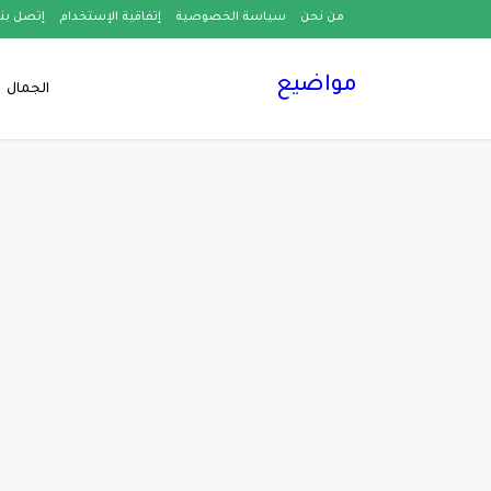
من نحن
سياسة الخصوصية
إتفاقية الإستخدام
إتصل بنا
مواضيع
الجمال