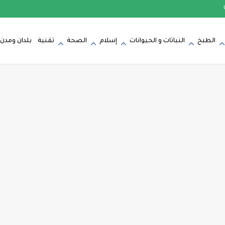
الطبخ
النباتات و الحيوانات
إسلام
الصحة
تقنية
بلدان ومدن