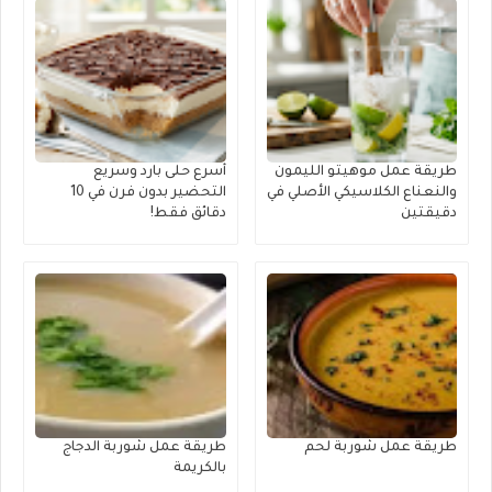
طريقة عمل موهيتو الليمون
أسرع حلى بارد وسريع
والنعناع الكلاسيكي الأصلي في
التحضير بدون فرن في 10
دقيقتين
دقائق فقط!
طريقة عمل شوربة لحم
طريقة عمل شوربة الدجاج
بالكريمة