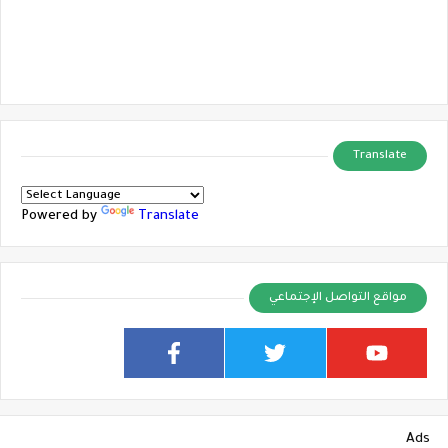
Translate
Powered by
Translate
مواقع التواصل الإجتماعي
Ads