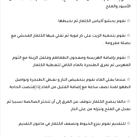
الأسود والملح.
☆ نقوم بحشو أكياس الكلمار ثم نخيطها.
☆ نقوم بتحمية الزيت على نار قوية ثم نقلي فيها الكلمار المحشي مع
بصلة مفرومة .
☆ نقوم بإضافة الهريسة ومعجون الطماطم وفلفل الزينة مع الثوم
المهرس ثم نمرق الطنجرة بالماء الكافي لتغطية الكلمار.
☆ عندما يغلي الماء نقوم بتخفيض النار و نغطي الطنجرة ونواصل
الطهو لمدة نصف ساعة مع إضافة القليل من الماء إذا إقتضت الحاجة.
☆ حالما ينضج الكلمار نتوقف عن المرق إلى أن تتخثر الصالصة نسبيا ثم
نعدل في الملح وننزله من على النار.
☆ للتقديم نقوم بنزع الخيوط ونصفف الكلمار في ماعون التقديم.