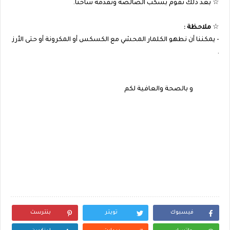
☆ بعد ذلك نقوم بسكب الصالصة ونقدمه ساخنا.
☆
ملاحظة :
- يمكننا أن نطهو الكلمار المحشي مع الكسكس أو المكرونة أو حتى الأرز
.
و بالصحة والعافية لكم
فيسبوك
تويتر
بنترست