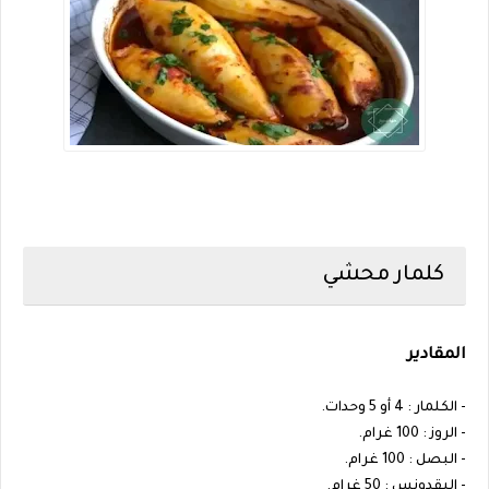
كلمار محشي
المقادير
- الكلمار : 4 أو 5 وحدات.
- الروز : 100 غرام.
- البصل : 100 غرام.
- البقدونس : 50 غرام.