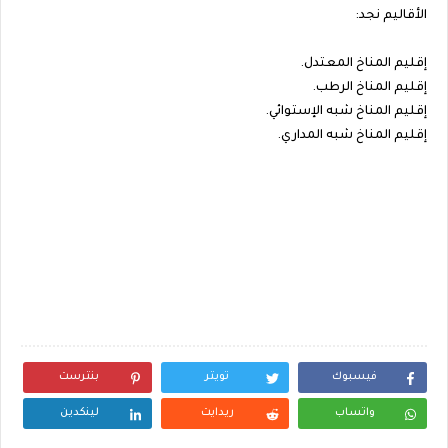
الأقاليم نجد:
إقليم المناخ المعتدل.
إقليم المناخ الرطب.
إقليم المناخ شبه الإستوائي.
إقليم المناخ شبه المداري.
فيسبوك
تويتر
بنترست
واتساب
ريدايت
لينكدين