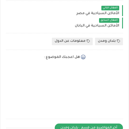
المقال التالي
الأماكن السياحية في مصر
المقال السابق
الأماكن السياحية في اليابان
بلدان ومدن
معلومات عن الدول
هل اعجبك الموضوع :
أخر المواضيع من قسم : بلدان ومدن