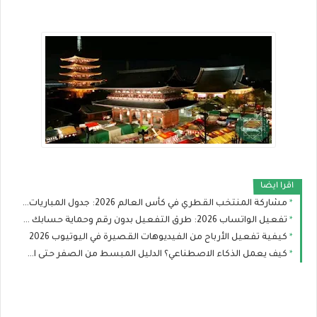
اقرا ايضا
مشاركة المنتخب القطري في كأس العالم 2026: جدول المباريات وفرص العنابي في التأهل
تفعيل الواتساب 2026: طرق التفعيل بدون رقم وحماية حسابك من الاختراق
كيفية تفعيل الأرباح من الفيديوهات القصيرة في اليوتيوب 2026
كيف يعمل الذكاء الاصطناعي؟ الدليل المبسط من الصفر حتى الاحتراف