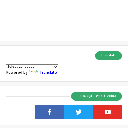
Translate
Powered by
Translate
مواقع التواصل الإجتماعي