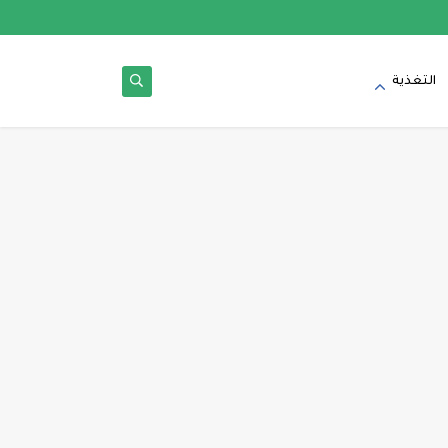
التغذية