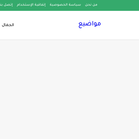
من نحن
سياسة الخصوصية
إتفاقية الإستخدام
إتصل بنا
مواضيع
الجمال