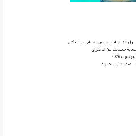
يوب 2026
الصفر حتى الاحتراف