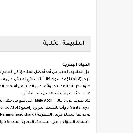
الطبيعة الخلابة
الحياة البحرية
جزر المالديف تعتبر من أحد أفضل المناطق في العالم لم
جنوب جزر المالديف باحتوائها على الكثير من أسماك الد
هذه الكائنات واكتشافها عن مقربة أكثر.
كما تعرف جزيرة مالي ( Atoll
الأسماك الملوّنة و على السلاحف البحرية المهددة بال