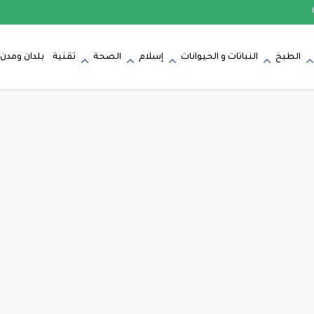
الطبخ
النباتات و الحيوانات
إسلام
الصحة
تقنية
بلدان ومدن