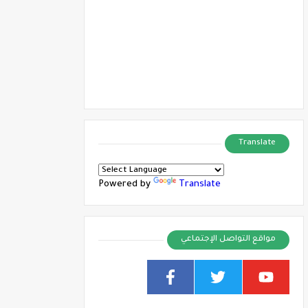
Translate
Powered by
Translate
مواقع التواصل الإجتماعي