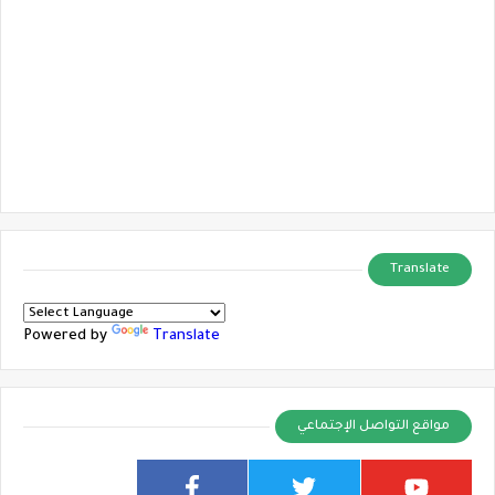
Translate
Powered by
Translate
مواقع التواصل الإجتماعي