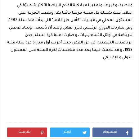
والصيد، وغيرها، وتعتبر لعبة كرة القدم الرياضة الأكثر شعبيّة في
البلاد، حيث تمتلك كل مدينة فريقا خاصّا بها، وتلعب الأفرقة على
المستوى المحلي في مباريات "كأس جزر القمر" التي بدأت منذ سنة 1982،
وفي مباريات الدوري الرئيسي لجزر القمر، ومنذ أن تأسس الإتحاد الوطني
للرياضة في أوائل التسعينيات، و صارت لعبة كرة السلة إحدى
الرياضيات الشعبية في جزر القمر، حيث أجريت أول مباراة كرة سلة سنة
1999، و قد نظمت فيما بعد عدة منافسات لكرة السلة على المستوى
الدولي و الإقليمي.
فيسبوك
تويتر
بنترست