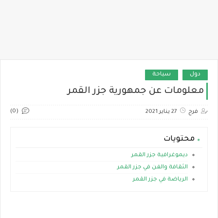
دول
سياحة
معلومات عن جمهورية جزر القمر
(0)
فرح
27 يناير 2021
محتويات
ديموغرافية جزر القمر
الثقافة والفن في جزر القمر
الرياضة في جزر القمر