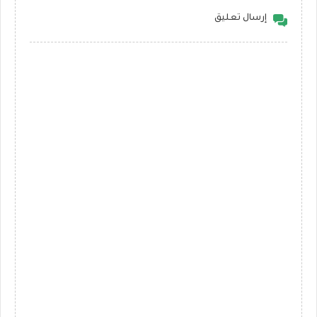
إرسال تعليق