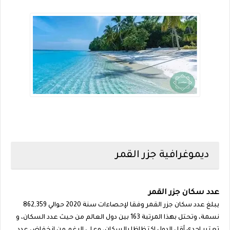
ديموغرافية جزر القمر
عدد سكان جزر القمر
يبلغ عدد سكان جزر القمر وفقا لإحصاءات سنة 2020 حوالي 862,359
نسمة، وتحتل بهذا المرتبة 163 بين دول العالم من حيث عدد السكان، و