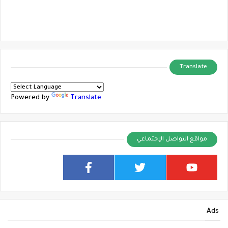
Translate
Powered by
Translate
مواقع التواصل الإجتماعي
Ads