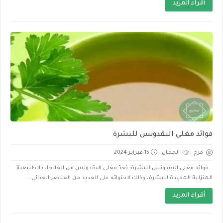
أقراء المزيد
فوائد مغلي البقدونس للبشرة
فرح
الجمال
15 فبراير 2024
فوائد مغلي البقدونس للبشرة: يُعدّ مغلي البقدونس من العلاجات الطبيعية
المنزلية المفيدة للبشرة، وذلك لاحتوائه على العديد من العناصر الغذائي...
أقراء المزيد