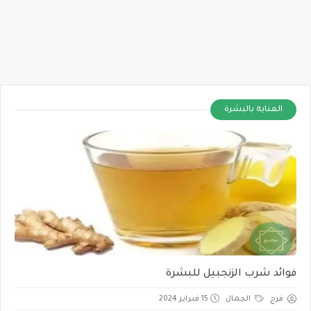
العناية بالبشرة
فوائد شرب الزنجبيل للبشرة
فرح
الجمال
15 فبراير 2024