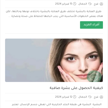
فرح
الجمال
15 فبراير 2024
طرق العناية بالبشرة تختلف طرق العناية بالبشرة باختلاف نوعها وحالتها، لكن
هناك بعض الخطوات الأساسية التي يجب اتباعها للحفاظ على صحة ونضارة ...
أقراء المزيد
كيفية الحصول على بشرة صافية
فرح
الجمال
12 فبراير 2024
البشرة البشرة هي طبقة الجلد الخارجية التي تغطي جسم الإنسان. تعتبر