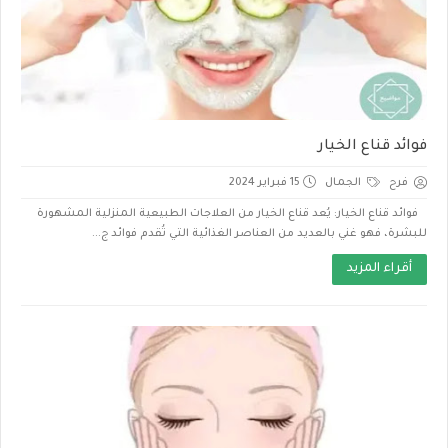
فوائد قناع الخيار
فرح
الجمال
15 فبراير 2024
فوائد قناع الخيار: يُعد قناع الخيار من العلاجات الطبيعية المنزلية المشهورة
للبشرة، فهو غني بالعديد من العناصر الغذائية التي تُقدم فوائد ج...
أقراء المزيد