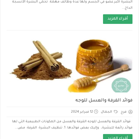
البشرة أكبر عضو في الجسم ولها عدة وظائف مهمة. تحمي البشرة الأنسجة
الداخ...
أقراء المزيد
فوائد القرفة والعسل للوجه
فرح
الجمال
12 فبراير 2024
فوائد القرفة والعسل للوجه القرفة والعسل من المكونات الطبيعية التي لها
فوائد رائعة للبشرة، وإليك بعض فوائدها: 1. تنظيف البشرة: القرفة: مض...
أقراء المزيد