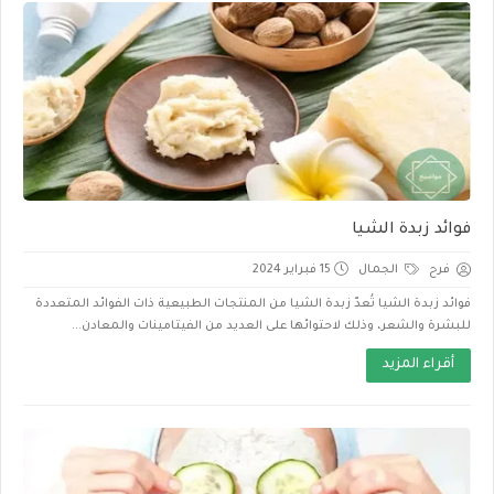
فوائد زبدة الشيا
فرح
الجمال
15 فبراير 2024
فوائد زبدة الشيا تُعدّ زبدة الشيا من المنتجات الطبيعية ذات الفوائد المتعددة
للبشرة والشعر، وذلك لاحتوائها على العديد من الفيتامينات والمعادن...
أقراء المزيد