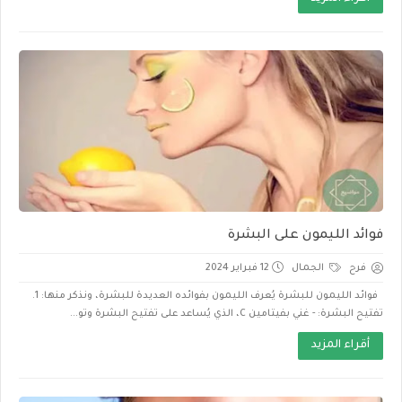
فوائد الليمون على البشرة
فرح
الجمال
12 فبراير 2024
فوائد الليمون للبشرة يُعرف الليمون بفوائده العديدة للبشرة، ونذكر منها: 1.
تفتيح البشرة: - غني بفيتامين C، الذي يُساعد على تفتيح البشرة وتو...
أقراء المزيد