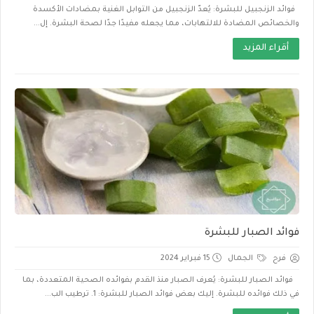
فوائد الزنجبيل للبشرة: يُعدّ الزنجبيل من التوابل الغنية بمضادات الأكسدة
والخصائص المضادة للالتهابات، مما يجعله مفيدًا جدًا لصحة البشرة. إل...
أقراء المزيد
فوائد الصبار للبشرة
فرح
الجمال
15 فبراير 2024
فوائد الصبار للبشرة: يُعرف الصبار منذ القدم بفوائده الصحية المتعددة، بما
في ذلك فوائده للبشرة. إليك بعض فوائد الصبار للبشرة: 1. ترطيب الب...