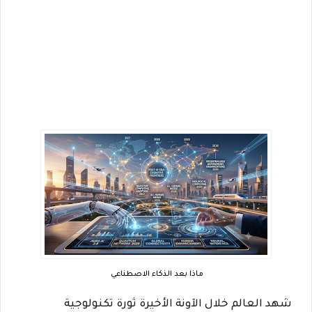
ماذا بعد الذكاء الاصطناعي
tion
شهد العالم خلال الآونة الأخيرة ثورة تكنولوجية
avec