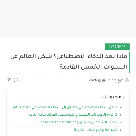
تكنولوجيا
ماذا بعد الذكاء الاصطناعي؟ شكل العالم في
السنوات الخمس القادمة
(0)
فرح
13 يونيو 2026
محتويات
1. من الذكاء الاصطناعي الضيق إلى الذكاء الاصطناعي العام (AGI)
2. ثورة الروبوتات الطبية والتشخيص الفائق بدقة النانو
الطب الشخصي الدقيق (Personalized Medicine)
الجراحة والروبوتات النانوية