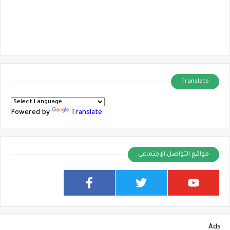
Translate
Powered by
Translate
مواقع التواصل الإجتماعي
Ads