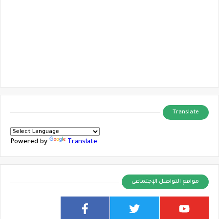
Translate
Powered by
Translate
مواقع التواصل الإجتماعي