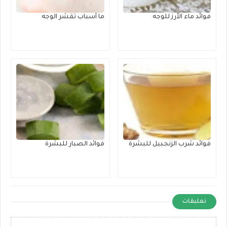
فوائد ماء الأرز للوجه
ما أسباب تقشر الوجه
فوائد شرب الزنجبيل للبشرة
فوائد الصبار للبشرة
تعليقات