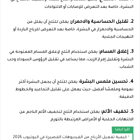
البشرة، خاصة بعد التعرض للإصابات أو الالتواءات.
2. تقليل الحساسية والاحمرار:
يمكن للثلج أن يقلل من
الحساسية والاحمرار في البشرة، خاصة بعد التعرض للرياح الباردة أو
التهيجات الجلدية.
3. إغلاق المسام:
يمكن استخدام الثلج لإغلاق المسام المفتوحة في
البشرة وتقليل إفراز الزيت، مما يساعد في تقليل الرؤوس السوداء وحب
الشباب.
4. تحسين ملمس البشرة:
يمكن للثلج أن يجعل البشرة أكثر
نعومة وملمسًا أفضل، حيث يعمل على تقليل التجاعيد والخطوط
الدقيقة.
5. تخفيف الألم:
يمكن استخدام الثلج لتخفيف الألم الناجم عن
الالتهابات الجلدية أو الأمراض المرتبطة بالتورم.
اقرا ايضا
كيفية تفعيل الأرباح من الفيديوهات القصيرة في اليوتيوب 2026