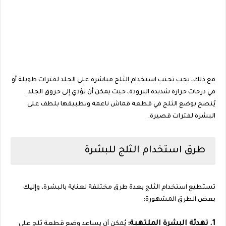
مع ذلك، يجب تجنب استخدام الثلج مباشرة على الجلد لفترات طويلة أو
في درجات حرارة شديدة البرودة، حيث يمكن أن يؤدي إلى حروق الجلد.
يُنصح بوضع الثلج في قطعة قماش ناعمة وتطبيقها بلطف على
البشرة لفترات قصيرة.
طرق استخدام الثلج للبشرة
تستطيع استخدام الثلج بعدة طرق مختلفة لعناية بالبشرة، وإليك
بعض الطرق المشهورة:
1. تهدئة البشرة الملتهبة:
يُمكن أن يساعد وضع قطعة ثلج على