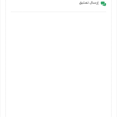
إرسال تعليق