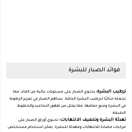
فوائد الصبار للبشرة
ترطيب البشرة:
يحتوي الصبار على مستويات عالية من الماء، مما
يجعله مثاليًا لترطيب البشرة الجافة. يساهم الصبار في تعزيز الرطوبة
في البشرة ومنع جفافها، مما يقلل من ظهور التجاعيد والخطوط
الدقيقة.
تهدئة البشرة وتخفيف الالتهابات:
تحتوي أوراق الصبار على
مركبات مضادة للالتهابات ومهدئة للبشرة. يمكن استخدام مستخلص