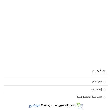
الصفحات
من نحن
إتصل بنا
سياسة الخصوصية
جميع الحقوق محفوظة ©
مواضيع