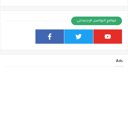
مواقع التواصل الإجتماعي
Ads