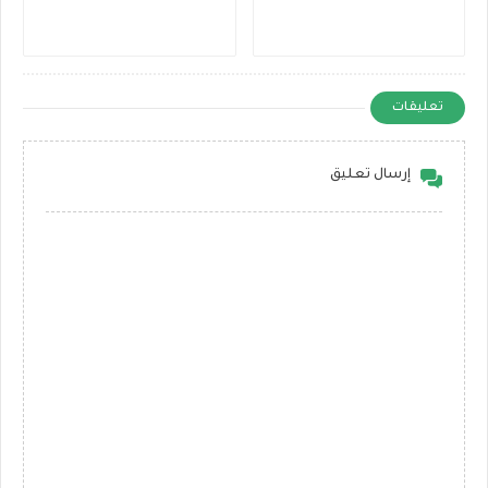
تعليقات
إرسال تعليق