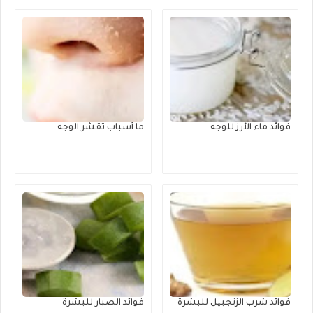
فوائد ماء الأرز للوجه
ما أسباب تقشر الوجه
فوائد شرب الزنجبيل للبشرة
فوائد الصبار للبشرة