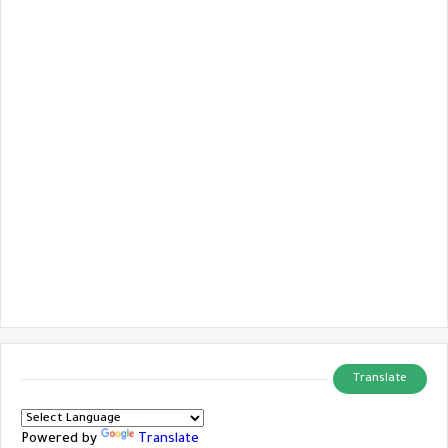
Translate
Powered by
Translate