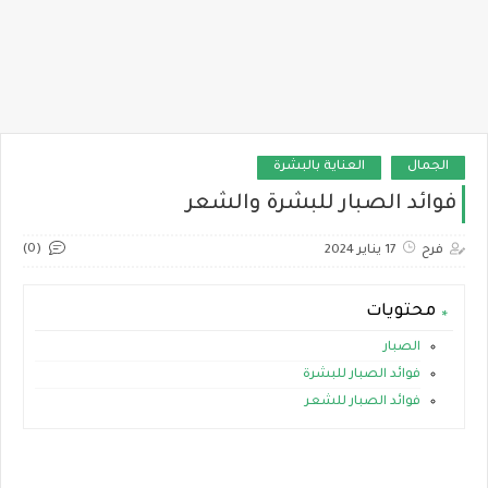
الجمال
العناية بالبشرة
فوائد الصبار للبشرة والشعر
(0)
فرح
17 يناير 2024
محتويات
الصبار
فوائد الصبار للبشرة
فوائد الصبار للشعر