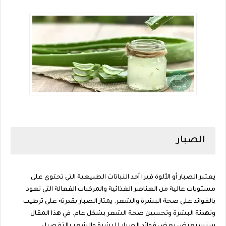
الصبار
يعتبر الصبار أو الألوة فيرا أحد النباتات الطبيعية التي تحتوي على
مستويات عالية من العناصر الغذائية والمركبات الفعالة التي تعود
بالفوائد على صحة البشرة والشعر. يمتاز الصبار بقدرته على ترطيب
وتهدئة البشرة وتحسين صحة الشعر بشكل عام. في هذا المقال