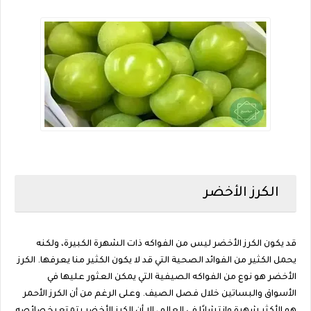
الكرز الأخضر
قد يكون الكرز الأخضر ليس من الفواكه ذات الشهرة الكبيرة، ولكنه
يحمل الكثير من الفوائد الصحية التي قد لا يكون الكثير منا يعرفها. الكرز
الأخضر هو نوع من الفواكه الصيفية التي يمكن العثور عليها في
الأسواق والبساتين خلال فصل الصيف. وعلى الرغم من أن الكرز الأحمر