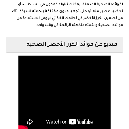
لفوائده الصحية المذهلة. يمكنك تناوله كمكون في السلطات، أو
تحضير عصير منه، أو حتى تجهيز حلوى مختلفة بنكهته اللذيذة. تأكد
من تضمين الكرز الأخضر في نظامك الغذائي اليومي للاستفادة من
فوائده الصحية والتمتع بنكهته الرائعة في وقت واحد.
فيديو عن فوائد الكرز الأخضر الصحية