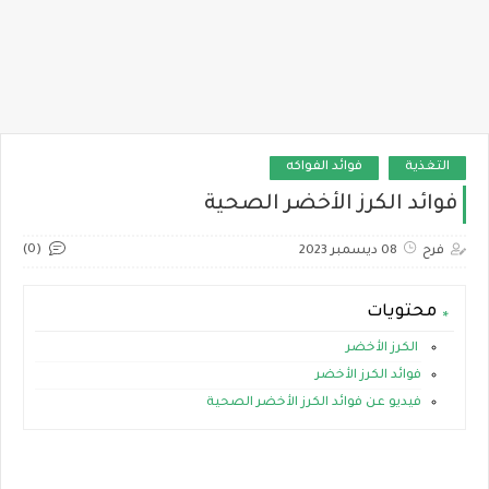
التغذية
فوائد الفواكه
فوائد الكرز الأخضر الصحية
(0)
فرح
08 ديسمبر 2023
محتويات
الكرز الأخضر
فوائد الكرز الأخضر
فيديو عن فوائد الكرز الأخضر الصحية