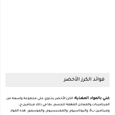
فوائد الكرز الأخضر
غني بالمواد المغذية:
الكرز الأخضر يحتوي على مجموعة واسعة من
الفيتامينات والمعادن المهمة للجسم، بما في ذلك فيتامين ج،
وفيتامين ب6، والبوتاسيوم، والمغنيسيوم، والفوسفور. هذه المواد