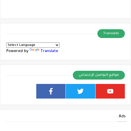
Translate
Powered by
Translate
مواقع التواصل الإجتماعي
Ads