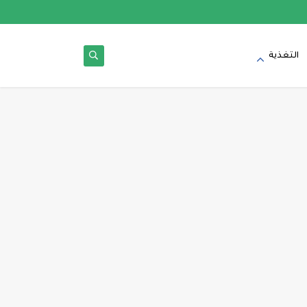
التغذية