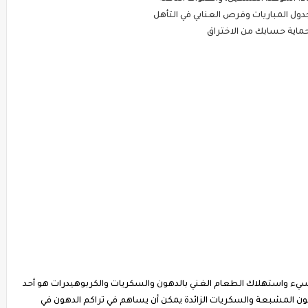
لسيء واستهلاك الطعام الغني بالدهون والسكريات والكربوهيدرات هو أحد
ن المشبعة والسكريات الزائدة يمكن أن يساهم في تراكم الدهون في