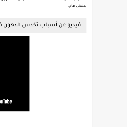
بشكل عام.
فيديو عن أسباب تكدس الدهون ف