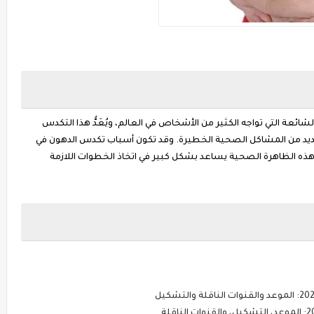
ئعة التي تواجه الكثير من الأشخاص في العالم، ويُعَدُّ هذا التكدس
د من المشاكل الصحية الخطيرة. وقد تكون أسباب تكدس الدهون في
هذه الظاهرة الصحية يساعد بشكل كبير في اتخاذ الخطوات اللازمة