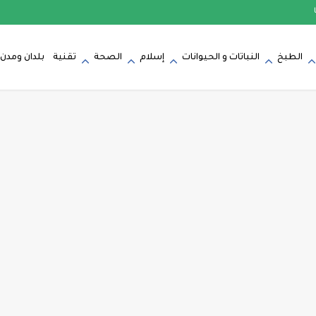
الطبخ
النباتات و الحيوانات
إسلام
الصحة
تقنية
بلدان ومدن