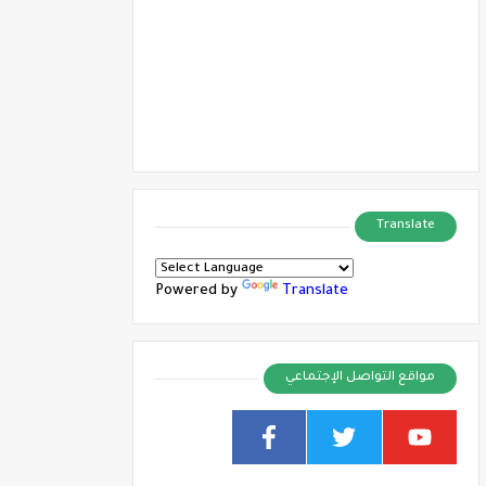
Translate
Powered by
Translate
مواقع التواصل الإجتماعي