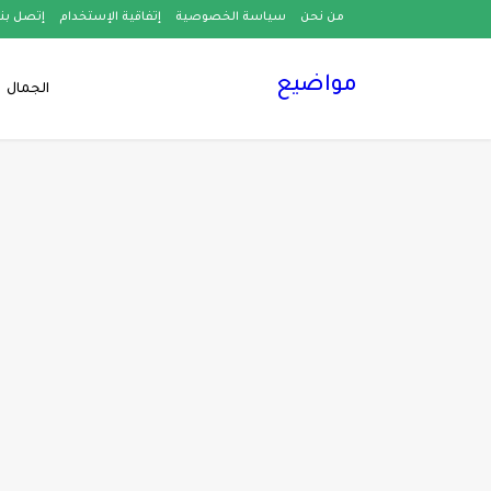
من نحن
سياسة الخصوصية
إتفاقية الإستخدام
إتصل بنا
مواضيع
الجمال