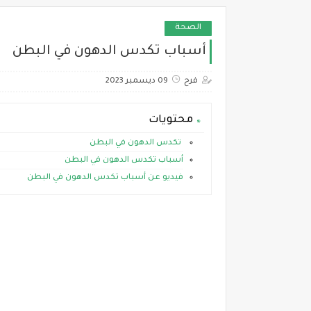
الصحة
أسباب تكدس الدهون في البطن
فرح
09 ديسمبر 2023
محتويات
تكدس الدهون في البطن
أسباب تكدس الدهون في البطن
فيديو عن أسباب تكدس الدهون في البطن