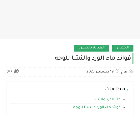
الجمال
العناية بالبشرة
فوائد ماء الورد والنشا للوجه
(0)
فرح
19 ديسمبر 2023
محتويات
ماء الورد والنشا
فوائد ماء الورد والنشا للوجه