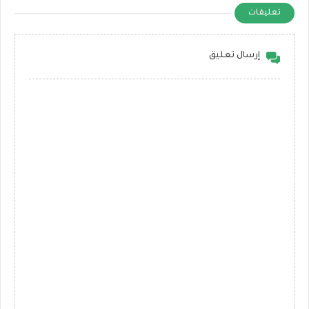
تعليقات
إرسال تعليق