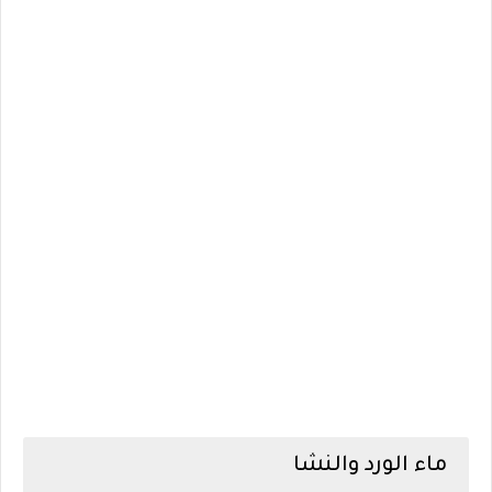
ماء الورد والنشا