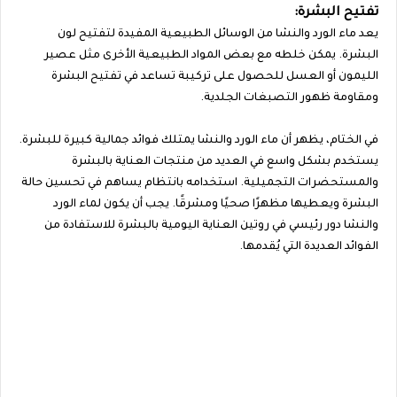
تفتيح البشرة:
يعد ماء الورد والنشا من الوسائل الطبيعية المفيدة لتفتيح لون
البشرة. يمكن خلطه مع بعض المواد الطبيعية الأخرى مثل عصير
الليمون أو العسل للحصول على تركيبة تساعد في تفتيح البشرة
ومقاومة ظهور التصبغات الجلدية.
في الختام، يظهر أن ماء الورد والنشا يمتلك فوائد جمالية كبيرة للبشرة.
يستخدم بشكل واسع في العديد من منتجات العناية بالبشرة
والمستحضرات التجميلية. استخدامه بانتظام يساهم في تحسين حالة
البشرة ويعطيها مظهرًا صحيًا ومشرقًا. يجب أن يكون لماء الورد
والنشا دور رئيسي في روتين العناية اليومية بالبشرة للاستفادة من
الفوائد العديدة التي يُقدمها.