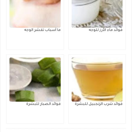
فوائد ماء الأرز للوجه
ما أسباب تقشر الوجه
فوائد شرب الزنجبيل للبشرة
فوائد الصبار للبشرة