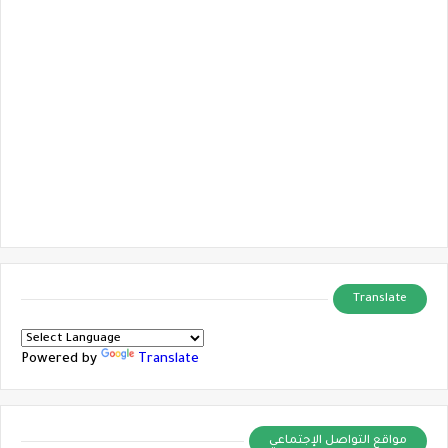
Translate
Powered by
Translate
مواقع التواصل الإجتماعي