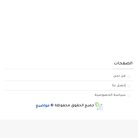
الصفحات
من نحن
إتصل بنا
سياسة الخصوصية
جميع الحقوق محفوظة ©
مواضيع