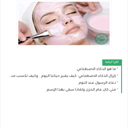
اقرا ايضا
ما هو الذكاء الاصطناعي
زلزال الذكاء الاصطناعي: كيف يغير حياتنا اليوم.. وكيف تكسب منه المال ببساطة؟
دعاء الرسول عند النوم
متى كان عام الحزن ولماذا سمى بهذا الإسم