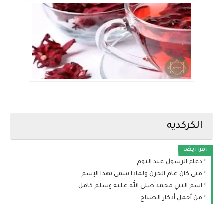
الكركديه
اقرا ايضا
دعاء الرسول عند النوم
متى كان عام الحزن ولماذا سمى بهذا الإسم
اسم النبي محمد صلى الله عليه وسلم كامل
من أجمل أذكار الصباح