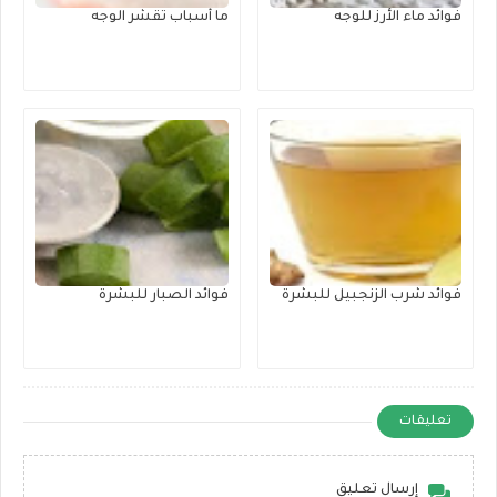
فوائد ماء الأرز للوجه
ما أسباب تقشر الوجه
فوائد شرب الزنجبيل للبشرة
فوائد الصبار للبشرة
تعليقات
إرسال تعليق