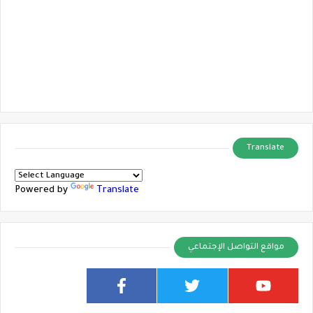
Translate
Powered by
Translate
مواقع التواصل الإجتماعي