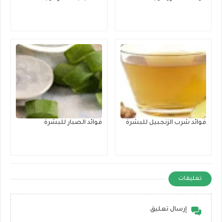
فوائد شرب الزنجبيل للبشرة
فوائد الصبار للبشرة
تعليقات
إرسال تعليق