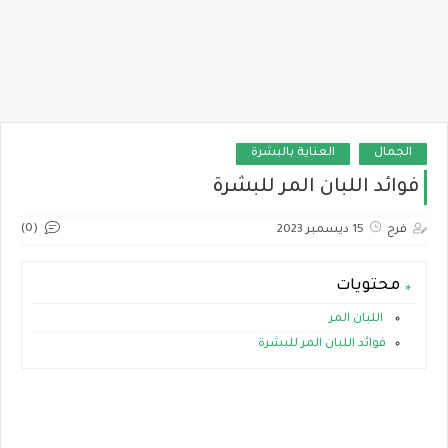
الجمال
العناية بالبشرة
فوائد اللبان المر للبشرة
(0)
فرح
15 ديسمبر 2023
محتويات
اللبان المر
فوائد اللبان المر للبشرة