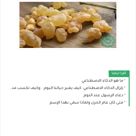
اقرا ايضا
ما هو الذكاء الاصطناعي
زلزال الذكاء الاصطناعي: كيف يغير حياتنا اليوم.. وكيف تكسب منه المال ببساطة؟
دعاء الرسول عند النوم
متى كان عام الحزن ولماذا سمى بهذا الإسم