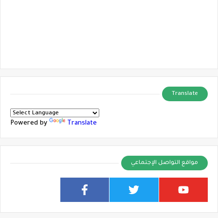
Translate
Powered by
Translate
مواقع التواصل الإجتماعي