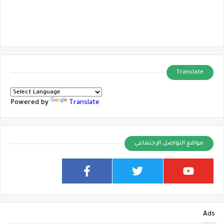
Translate
Powered by
Translate
مواقع التواصل الإجتماعي
Ads