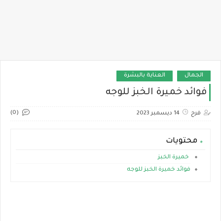
الجمال
العناية بالبشرة
فوائد خميرة الخبز للوجه
(0)
فرح
14 ديسمبر 2023
محتويات
خميرة الخبز
فوائد خميرة الخبز للوجه