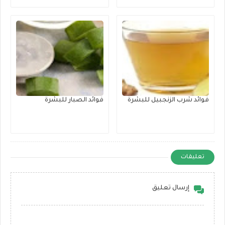
فوائد شرب الزنجبيل للبشرة
فوائد الصبار للبشرة
تعليقات
إرسال تعليق