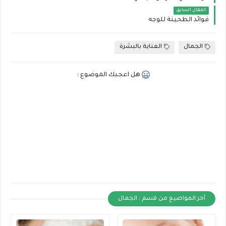
المقال السابق
فوائد الطحينة للوجه
الجمال
العناية بالبشرة
هل اعجبك الموضوع :
أخر المواضيع من قسم : الجمال