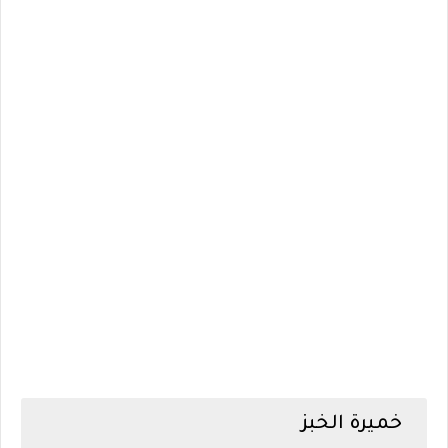
خميرة الخبز