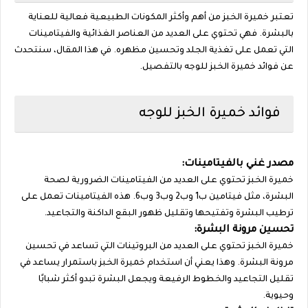
تعتبر خميرة الخبز من أهم وأكثر المكونات الطبيعية فعالية للعناية
بالبشرة. فهي تحتوي على العديد من العناصر الغذائية والفيتامينات
التي تعمل على تغذية الجلد وتحسين مظهره. في هذا المقال، سنتحدث
عن فوائد خميرة الخبز للوجه بالتفصيل.
فوائد خميرة الخبز للوجه
مصدر غني بالفيتامينات:
خميرة الخبز تحتوي على العديد من الفيتامينات الضرورية لصحة
البشرة، مثل فيتامين ب1 وب2 وب3 وب6. هذه الفيتامينات تعمل على
ترطيب البشرة وتفتيحها وتقليل ظهور البقع الداكنة والتجاعيد.
تحسين مرونة البشرة:
خميرة الخبز تحتوي على العديد من البروتينات التي تساعد في تحسين
مرونة البشرة. وهذا يعني أن استخدام خميرة الخبز باستمرار يساعد في
تقليل التجاعيد والخطوط الرفيعة ويجعل البشرة تبدو أكثر شبابًا
وحيوية.