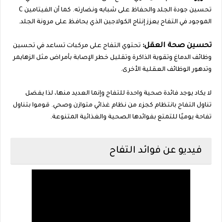
تحسين جودة الجلد والحفاظ على شبابه ونضارته. كما أن الفيتامين C
الموجود في التفاح يعزز إنتاج الكولاجين الذي يحافظ على مرونة الجلد.
تحسين صحة العقل:
تحتوي التفاح على مركبات تساعد في تحسين
وظائف الدماغ وتقوية الذاكرة وتقليل خطر الإصابة بأمراض مثل الزهايمر
وتدهور الوظائف العقلية الأخرى.
لا يكاد يوجد فائدة صحية واحدة للتفاح وإنما العديد منها، لذا يفضل
تناول التفاح بانتظام كجزء من نظام غذائي متوازن وصحي. قوموا بتناول
تفاحة يوميًا للتمتع بفوائدها الصحية والغذائية المتنوعة.
فيديو عن فوائد التفاح