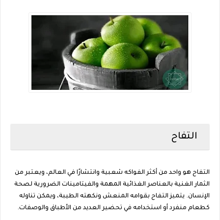
التفاح
التفاح هو واحد من أكثر الفواكه شعبية وانتشارًا في العالم، ويعتبر من
الثمار الغنية بالعناصر الغذائية المهمة والفيتامينات الضرورية لصحة
الإنسان. يتميز التفاح بقوامه المنعش ونكهته الطيبة، ويمكن تناوله
كطعام منفرد أو استخدامه في تحضير العديد من الأطباق والوصفات.