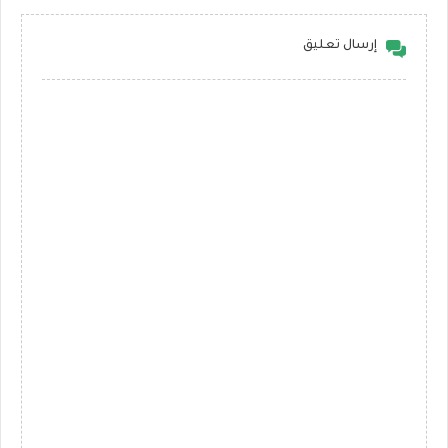
إرسال تعليق