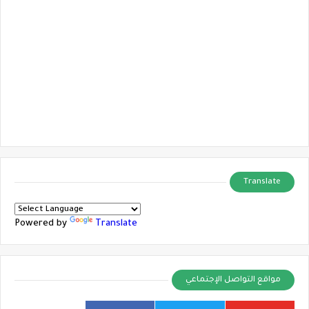
Translate
Powered by
Translate
مواقع التواصل الإجتماعي