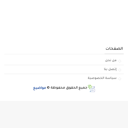
الصفحات
من نحن
إتصل بنا
سياسة الخصوصية
جميع الحقوق محفوظة ©
مواضيع