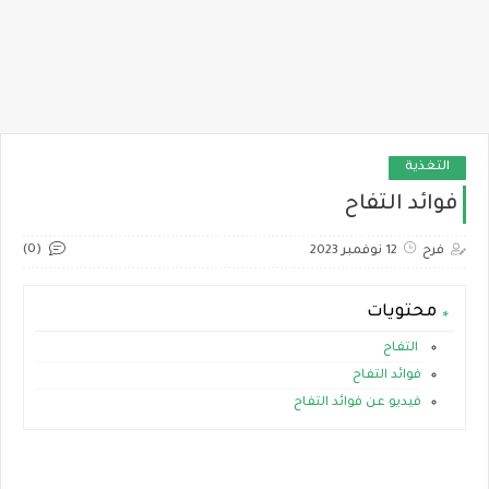
التغذية
فوائد التفاح
(0)
فرح
12 نوفمبر 2023
محتويات
التفاح
فوائد التفاح
فيديو عن فوائد التفاح