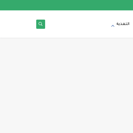
التغذية