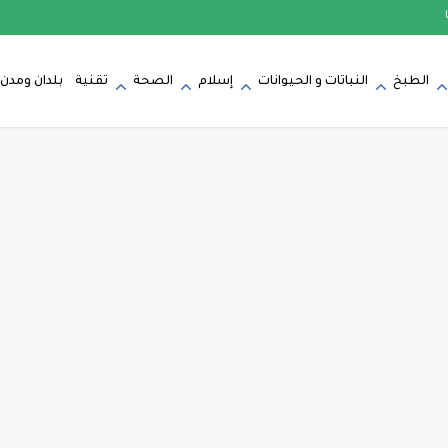
الطبخ
النباتات و الحيوانات
إسلام
الصحة
تقنية
بلدان ومدن