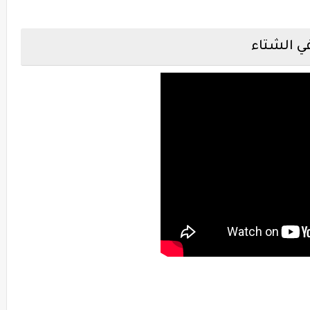
ي الشتاء