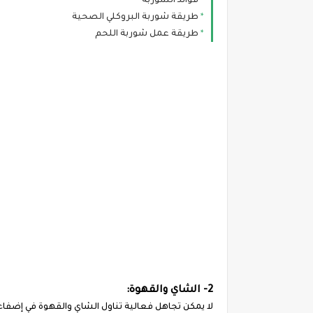
فوائد الشوربة
طريقة شوربة البروكلي الصحية
طريقة عمل شوربة اللحم
2- الشاي والقهوة:
لا يمكن تجاهل فعالية تناول الشاي والقهوة في إضفاء