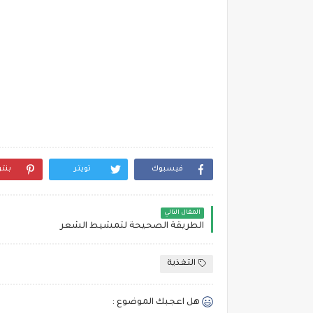
فيسبوك
تويتر
بنت
المقال التالي
الطريقة الصحيحة لتمشيط الشعر
التغذية
هل اعجبك الموضوع :