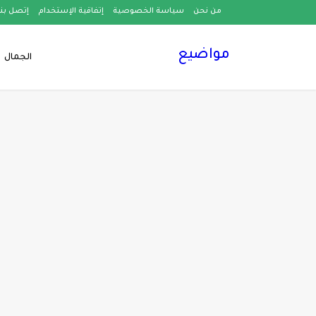
من نحن
سياسة الخصوصية
إتفاقية الإستخدام
إتصل بنا
مواضيع
الجمال