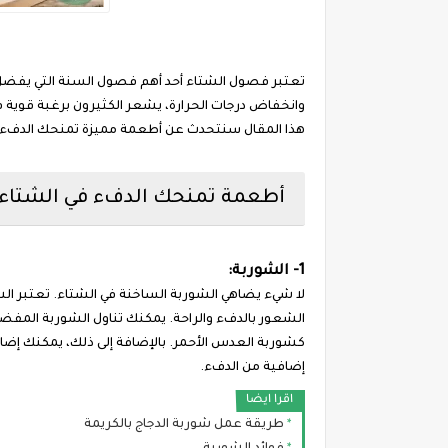
تعتبر فصول الشتاء أحد أهم فصول السنة التي يفضل في
وانخفاض درجات الحرارة، يشعر الكثيرون برغبة قوية ف
هذا المقال سنتحدث عن أطعمة مميزة تمنحك الدفء 
أطعمة تمنحك الدفء في الشتاء
1- الشوربة:
لا شيء يضاهي الشوربة الساخنة في الشتاء. تعتبر ال
الشعور بالدفء والراحة. يمكنك تناول الشوربة المفضل
كشوربة العدس الأحمر. بالإضافة إلى ذلك، يمكنك إضاف
إضافية من الدفء.
اقرا ايضا
طريقة عمل شوربة الدجاج بالكريمة