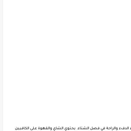
 الدفء والراحة في فصل الشتاء. يحتوي الشاي والقهوة على الكافيين