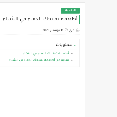
التغذية
أطعمة تمنحك الدفء في الشتاء
فرح
11 نوفمبر 2023
محتويات
أطعمة تمنحك الدفء في الشتاء
فيديو عن أطعمة تمنحك الدفء في الشتاء