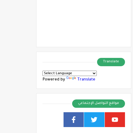
Translate
Powered by
Translate
مواقع التواصل الإجتماعي