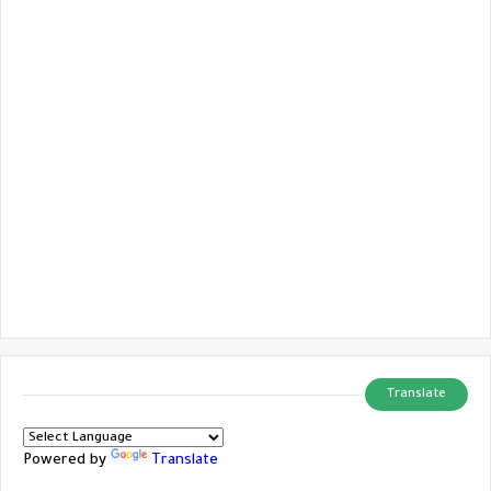
Translate
Powered by
Translate