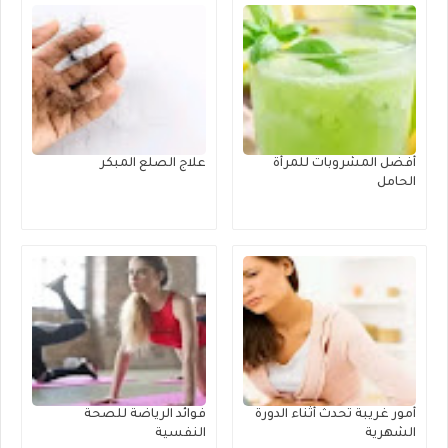
أفضل المشروبات للمرأة
علاج الصلع المبكر
الحامل
أمور غريبة تحدث أثناء الدورة
فوائد الرياضة للصحة
الشهرية
النفسية