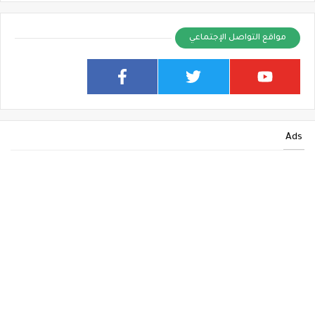
مواقع التواصل الإجتماعي
Ads