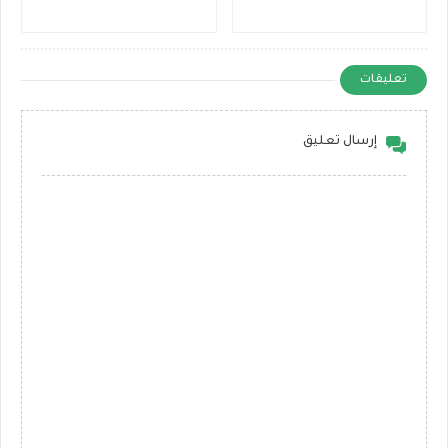
تعليقات
إرسال تعليق