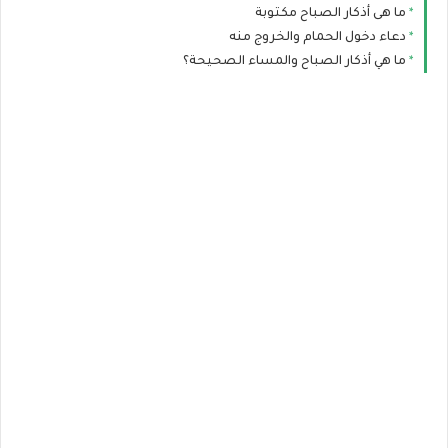
ما هى أذكار الصباح مكتوبة
دعاء دخول الحمام والخروج منه
ما هي أذكار الصباح والمساء الصحيحة؟