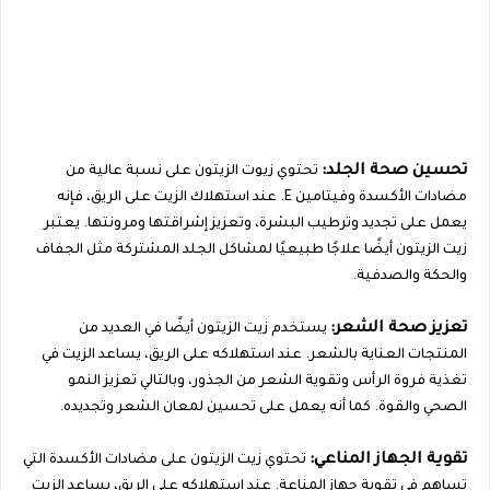
تحسين صحة الجلد:
تحتوي زيوت الزيتون على نسبة عالية من
مضادات الأكسدة وفيتامين E. عند استهلاك الزيت على الريق، فإنه
يعمل على تجديد وترطيب البشرة، وتعزيز إشراقتها ومرونتها. يعتبر
زيت الزيتون أيضًا علاجًا طبيعيًا لمشاكل الجلد المشتركة مثل الجفاف
والحكة والصدفية.
تعزيز صحة الشعر:
يستخدم زيت الزيتون أيضًا في العديد من
المنتجات العناية بالشعر. عند استهلاكه على الريق، يساعد الزيت في
تغذية فروة الرأس وتقوية الشعر من الجذور، وبالتالي تعزيز النمو
الصحي والقوة. كما أنه يعمل على تحسين لمعان الشعر وتجديده.
تقوية الجهاز المناعي:
تحتوي زيت الزيتون على مضادات الأكسدة التي
تساهم في تقوية جهاز المناعة. عند استهلاكه على الريق، يساعد الزيت