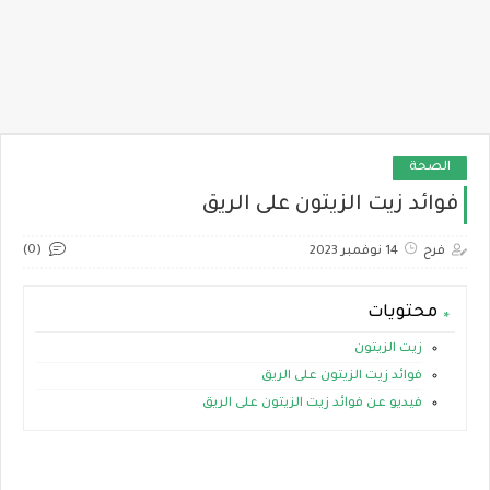
الصحة
فوائد زيت الزيتون على الريق
(0)
فرح
14 نوفمبر 2023
محتويات
زيت الزيتون
فوائد زيت الزيتون على الريق
فيديو عن فوائد زيت الزيتون على الريق