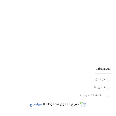
الصفحات
من نحن
إتصل بنا
سياسة الخصوصية
جميع الحقوق محفوظة ©
مواضيع