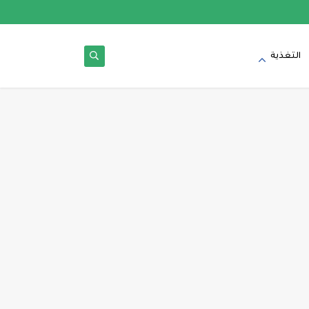
التغذية