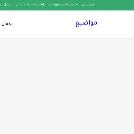
من نحن
سياسة الخصوصية
إتفاقية الإستخدام
إتصل بنا
مواضيع
الجمال