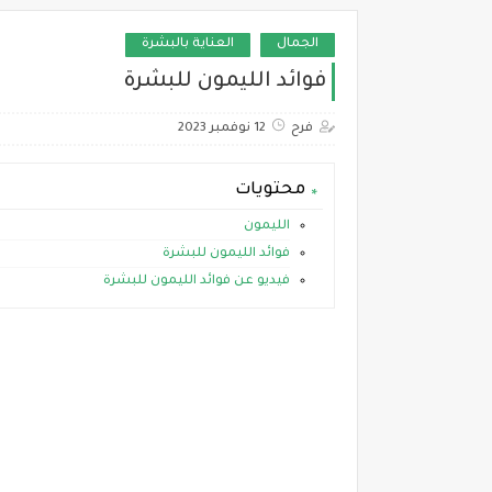
الجمال
العناية بالبشرة
فوائد الليمون للبشرة
فرح
12 نوفمبر 2023
محتويات
الليمون
فوائد الليمون للبشرة
فيديو عن فوائد الليمون للبشرة