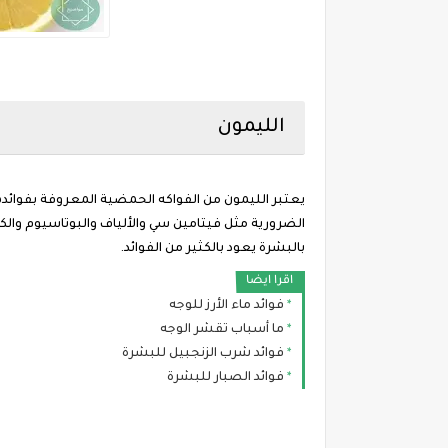
الليمون
يعتبر الليمون من الفواكه الحمضية المعروفة بفوائده
الضرورية مثل فيتامين سي والألياف والبوتاسيوم والك
بالبشرة يعود بالكثير من الفوائد.
اقرا ايضا
فوائد ماء الأرز للوجه
ما أسباب تقشر الوجه
فوائد شرب الزنجبيل للبشرة
فوائد الصبار للبشرة