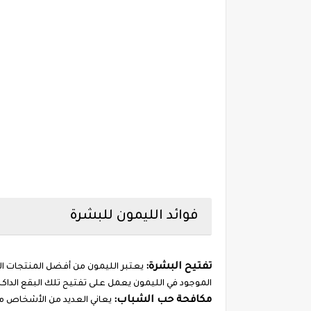
فوائد الليمون للبشرة
تفتيح البشرة:
يعتبر الليمون من أفضل المنتجات 
الموجود في الليمون يعمل على تفتيح تلك البقع الداك
مكافحة حب الشباب:
يعاني العديد من الأشخاص من