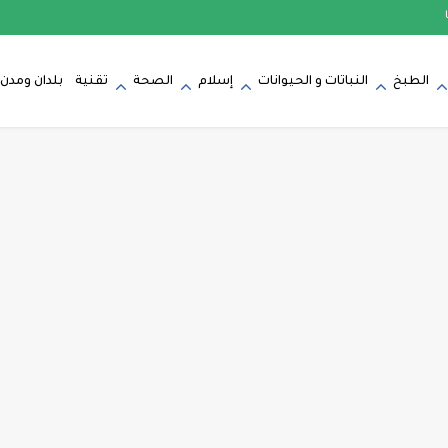
الطبخ
النباتات و الحيوانات
إسلام
الصحة
تقنية
بلدان ومدن