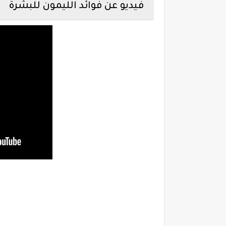
فيديو عن فوائد الليمون للبشرة