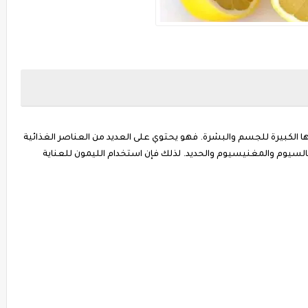
ا الكبيرة للجسم والبشرة. فهو يحتوي على العديد من العناصر الغذائية
السيوم والمغنيسيوم والحديد. لذلك فإن استخدام الليمون للعناية