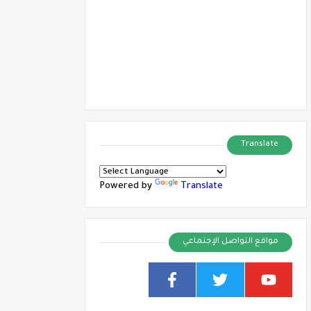
Translate
Powered by
Translate
مواقع التواصل الإجتماعي