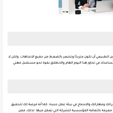
 فمن الطبيعي أن تكون مترددًا وتشعر بالضغط من جميع الاتجاهات. ولكن لا
تساعدك في تجاوز هذا اليوم الهام والانطلاق بقوة نحو مستقبل مهني
اتك ومهاراتك والاندماج في بيئة عمل جديدة. كما أنه فرصة لك لتحقيق
 معرفة بالثقافة المؤسسية للشركة التي تعمل فيها. لذلك، فمن