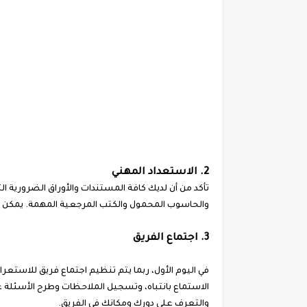
2. الاستعداد المهني
تأكد من أن لديك كافة المستندات والأوراق الضرورية الت
والحاسوب المحمول والكتب المرجعية المهمة. يمكن أ
3. اجتماع الفريق
في اليوم الأول، ربما يتم تنظيم اجتماع فريق للاس
الاستماع بانتباه، وتسجيل الملاحظات وطرح الأسئلة 
والتعرف على دورك ومكانك في الفريق.