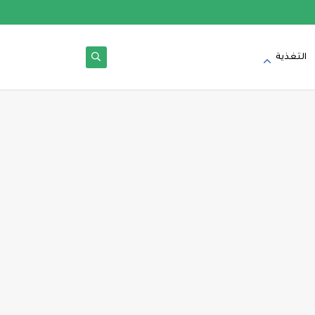
التغذية