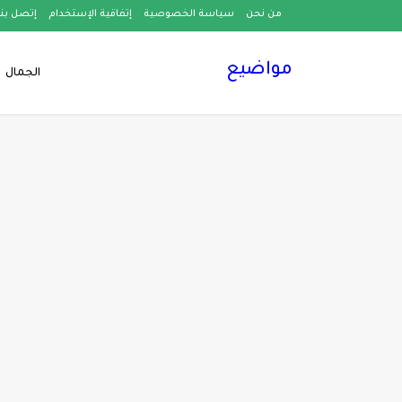
من نحن
سياسة الخصوصية
إتفاقية الإستخدام
إتصل بنا
مواضيع
الجمال