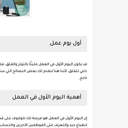
أول يوم عمل
قد يكون اليوم الأول في العمل مليئًا بالتوتر والقلق،
داعي للقلق، لأننا هنا لنقدم لك بعض النصائح التي س
ناجح.
أهمية اليوم الأول في العمل
إن اليوم الأول في العمل هو فرصة لك للوقوف على قدر
انطباع جيد والتعرف على الموظفين الآخرين واكتساب