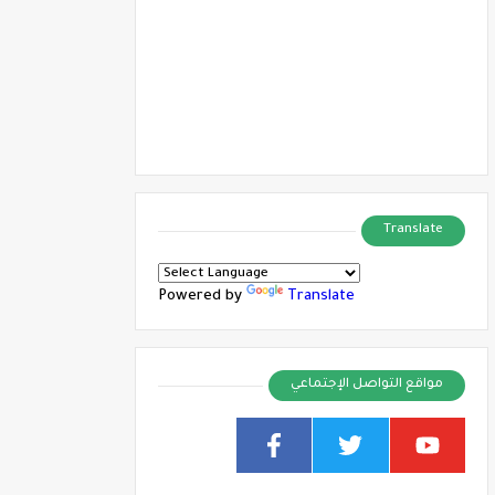
Translate
Powered by
Translate
مواقع التواصل الإجتماعي