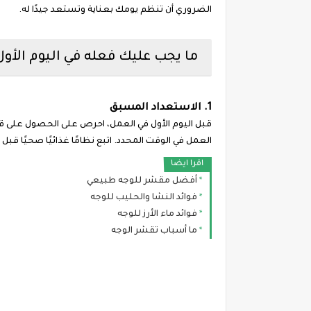
الضروري أن تنظم يومك بعناية وتستعد جيدًا له.
ما يجب عليك فعله في اليوم الأول
1. الاستعداد المسبق
قبل اليوم الأول في العمل، احرص على الحصول على 
العمل في الوقت المحدد. اتبع نظامًا غذائيًا صحيًا قب
اقرا ايضا
أفضل مقشر للوجه طبيعي
فوائد النشا والحليب للوجه
فوائد ماء الأرز للوجه
ما أسباب تقشر الوجه