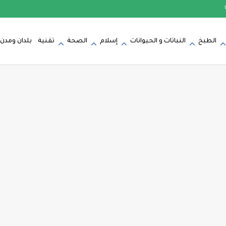
الطبخ
النباتات و الحيوانات
إسلام
الصحة
تقنية
بلدان ومدن