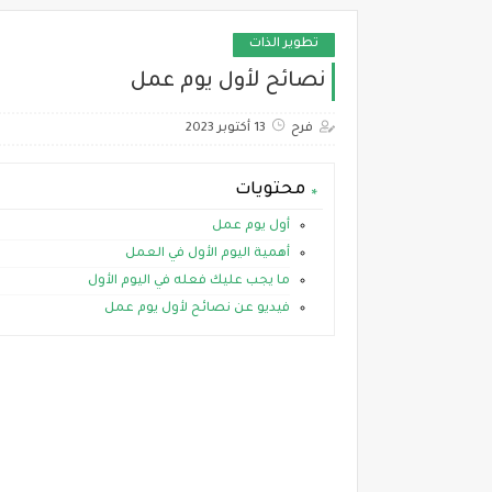
تطوير الذات
نصائح لأول يوم عمل
فرح
13 أكتوبر 2023
محتويات
أول يوم عمل
أهمية اليوم الأول في العمل
ما يجب عليك فعله في اليوم الأول
فيديو عن نصائح لأول يوم عمل