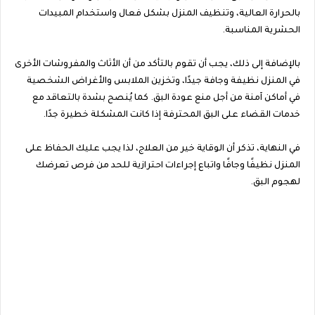
بالحرارة العالية، وتنظيف المنزل بشكل فعال واستخدام المبيدات
الحشرية المناسبة.
بالإضافة إلى ذلك، يجب أن تقوم بالتأكد من أن الأثاث والمفروشات الأخرى
في المنزل نظيفة وجافة جيدًا، وتخزين الملابس والأغراض الشخصية
في أماكن آمنة من أجل منع عودة البق. كما يُنصح بشدة بالتعاقد مع
خدمات القضاء على البق المحترفة إذا كانت المشكلة خطيرة جدًا.
في النهاية، تذكر أن الوقاية خير من العلاج، لذا يجب عليك الحفاظ على
المنزل نظيفًا وجافًا واتباع إجراءات احترازية للحد من فرص تعرضك
لهجوم البق.