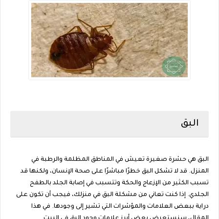
البق
البق هي حشرة صغيرة تعيش في المناطق المظلمة والرطبة في
المنزل. قد لا تشكل البق خطرًا مباشرًا على صحة الإنسان، ولكنها قد
تسبب الكثير من الإزعاج والحكة وتتسبب في إصابة الجلد بالطفح
الجلدي. إذا كنت تعاني من مشكلة البق في منزلك، فيجب أن تكون على
دراية ببعض العلامات والمؤشرات التي تشير إلى وجودها. في هذا
المقال، سنستعرض بعض أبرز علامات وجود البق في البيت.