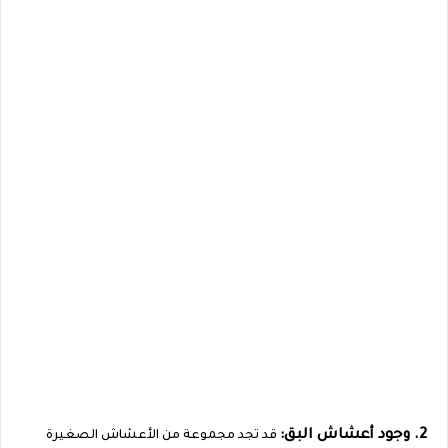
2. وجود أعشاش البق:
قد تجد مجموعة من الأعشاش الصغيرة