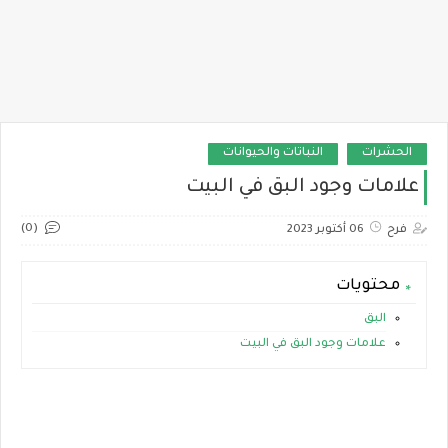
الحشرات
النباتات والحيوانات
علامات وجود البق في البيت
(0)
فرح
06 أكتوبر 2023
محتويات
البق
علامات وجود البق في البيت