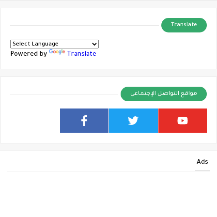
Translate
Powered by
Translate
مواقع التواصل الإجتماعي
Ads