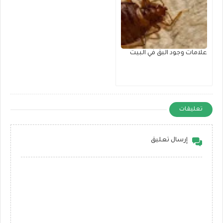
علامات وجود البق في البيت
تعليقات
إرسال تعليق