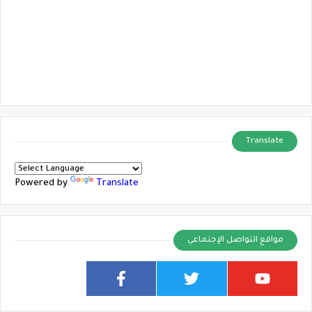
Translate
Powered by
Translate
مواقع التواصل الإجتماعي