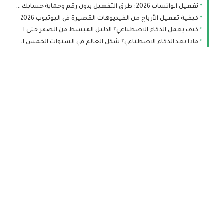
تفعيل الواتساب 2026: طرق التفعيل بدون رقم وحماية حسابك من الاختراق
كيفية تفعيل الأرباح من الفيديوهات القصيرة في اليوتيوب 2026
كيف يعمل الذكاء الاصطناعي؟ الدليل المبسط من الصفر حتى الاحتراف
ماذا بعد الذكاء الاصطناعي؟ شكل العالم في السنوات الخمس القادمة