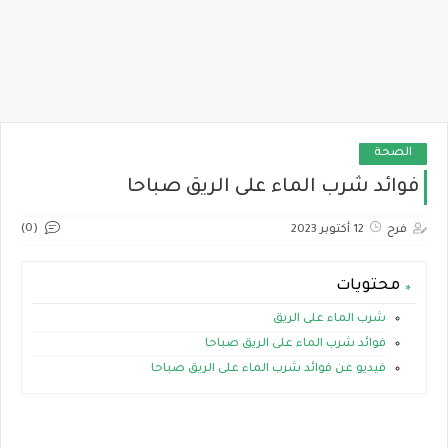
الصحة
فوائد شرب الماء على الريق صباحا
(0)
فرح
12 أكتوبر 2023
محتويات
شرب الماء على الريق
فوائد شرب الماء على الريق صباحا
فيديو عن فوائد شرب الماء على الريق صباحا