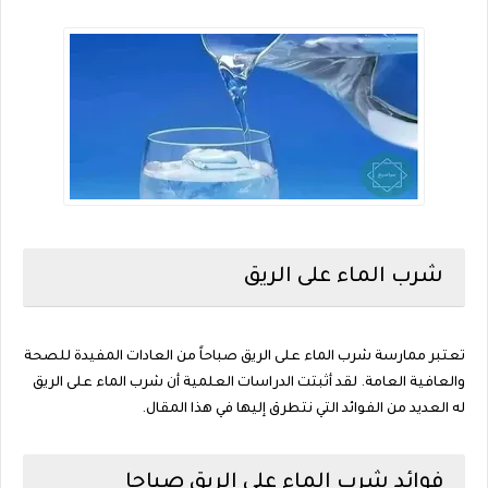
شرب الماء على الريق
تعتبر ممارسة شرب الماء على الريق صباحاً من العادات المفيدة للصحة
والعافية العامة. لقد أثبتت الدراسات العلمية أن شرب الماء على الريق
له العديد من الفوائد التي نتطرق إليها في هذا المقال.
فوائد شرب الماء على الريق صباحا