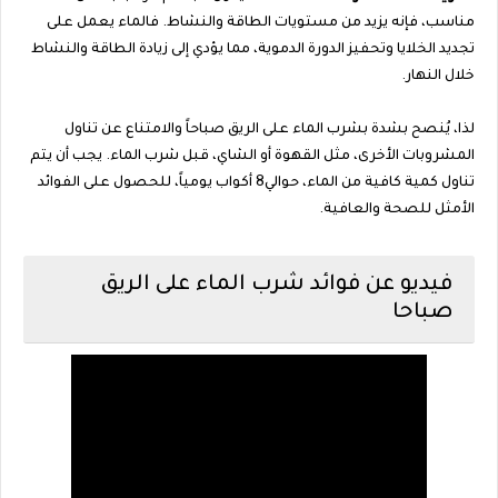
مناسب، فإنه يزيد من مستويات الطاقة والنشاط. فالماء يعمل على
تجديد الخلايا وتحفيز الدورة الدموية، مما يؤدي إلى زيادة الطاقة والنشاط
خلال النهار.
لذا، يُنصح بشدة بشرب الماء على الريق صباحاً والامتناع عن تناول
المشروبات الأخرى، مثل القهوة أو الشاي، قبل شرب الماء. يجب أن يتم
تناول كمية كافية من الماء، حوالي8 أكواب يومياً، للحصول على الفوائد
الأمثل للصحة والعافية.
فيديو عن فوائد شرب الماء على الريق
صباحا