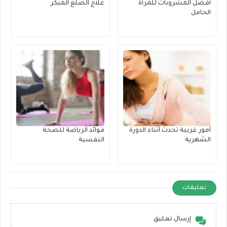
أفضل المشروبات للمرأة
علاج الصلع المبكر
الحامل
أمور غريبة تحدث أثناء الدورة
فوائد الرياضة للصحة
الشهرية
النفسية
تعليقات
إرسال تعليق