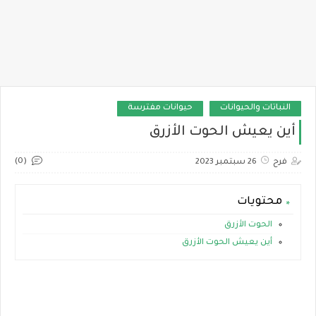
النباتات والحيوانات
حيوانات مفترسة
أين يعيش الحوت الأزرق
(0)
فرح
26 سبتمبر 2023
محتويات
الحوت الأزرق
أين يعيش الحوت الأزرق