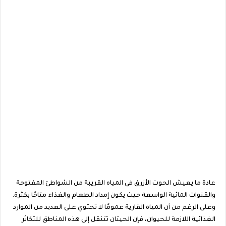
عادة ما يعيش الحوت الأزرق في المياه القريبة من الشواطئ المفتوحة
والقنوات المائية الواسعة حيث يكون إمداد الطعام والغذاء متاحًا بكثرة.
وعلى الرغم من أن المياه القارية عمومًا لا تحتوي على العديد من الموارد
الغذائية اللازمة للحيوان، فإن الحيتان تتنقل إلى هذه المناطق للتكاثر