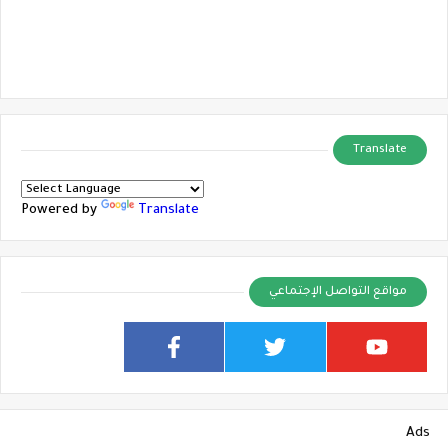
Translate
Powered by
Translate
مواقع التواصل الإجتماعي
Ads