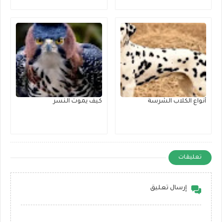
أنواع الكلاب الشرسة
كيف يموت النسر
تعليقات
إرسال تعليق