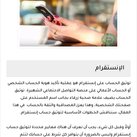
الإنستقرام
توثيق الحساب على إنستقرام هو عملية تأكيد هوية الحساب الشخصي
أو الحساب الأعمالي على منصة التواصل الاجتماعي الشهيرة. توثيق
الحساب يضيف علامة صحية زرقاء بجانب اسم المستخدم على
صفحتك الشخصية، وهذا يعزز المصداقية والثقة بالحساب. في هذا
المقال، سنناقش الخطوات الأساسية لتوثيق حساب إنستقرام.
أولاً وقبل كل شيء، يجب أن نعرف أن هناك معايير محددة لتوثيق حساب
إنستقرام وليس بالضرورة أن يتوافر كل شرط على حسابك لتتم