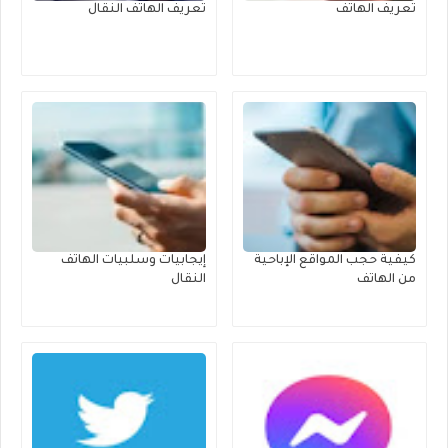
تعريف الهاتف
تعريف الهاتف النقال
كيفية حجب المواقع الإباحية
إيجابيات وسلبيات الهاتف
من الهاتف
النقال