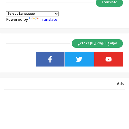
Translate
Powered by
Translate
مواقع التواصل الإجتماعي
Ads