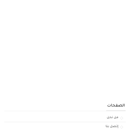
الصفحات
من نحن
إتصل بنا