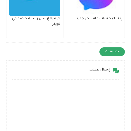
إنشاء حساب ماسنجر جديد
كيفية إرسال رسالة خاصة في
تويتر
تعليقات
إرسال تعليق