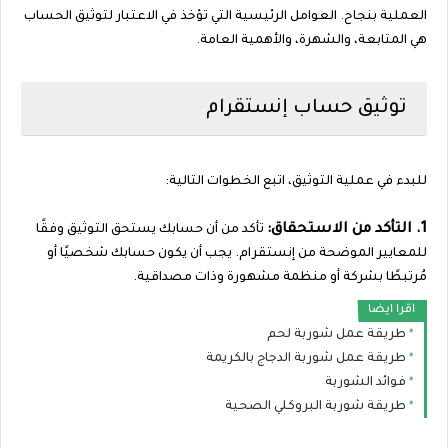
العملية بنجاح. العوامل الرئيسية التي تؤخذ في الاعتبار لتوثيق الحساب
هي المتابعة، والشهرة، والأهمية العامة.
توثيق حساب إنستقرام
للبدء في عملية التوثيق، اتبع الخطوات التالية:
1. التأكد من الاستحقاق:
تأكد من أن حسابك يستحق التوثيق وفقًا
للمعايير الموضحة من إنستقرام. يجب أن يكون حسابك شخصيًا أو
مُرتبطًا بشركة أو منظمة مشهورة وذات مصداقية.
اقرا ايضا
طريقة عمل شوربة لحم
طريقة عمل شوربة الدجاج بالكريمة
فوائد الشوربة
طريقة شوربة البروكلي الصحية