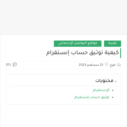
تقنية
مواقع التواصل الإجتماعي
كيفية توثيق حساب إنستقرام
(0)
فرح
23 سبتمبر 2023
محتويات
الإنستقرام
توثيق حساب إنستقرام