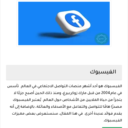
الفيسبوك
الفيسبوك هو أحد أشهر منصات التواصل الاجتماعي في العالم. تأسس
في عام2004 من قبل مارك زوكربيرغ، ومنذ ذلك الحين أصبح جزءًا لا
يتجزأ من حياة الملايين من الأشخاص حول العالم. يُعتبر الفيسبوك
مصدرًا هامًا للتواصل والتفاعل مع الأصدقاء والعائلة، بالإضافة إلى أنه
يقدم فوائد عديدة أخرى. في هذا المقال، سنستعرض بعض مميزات
الفيسبوك.