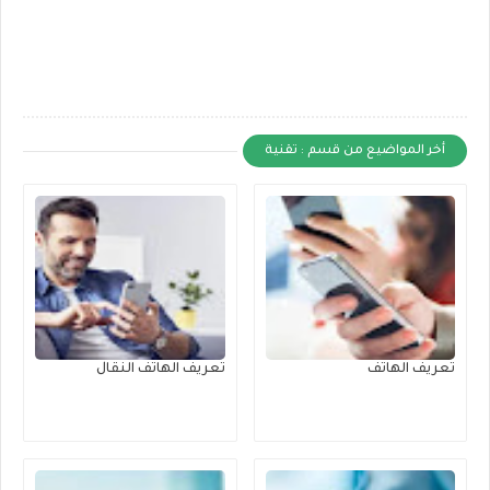
أخر المواضيع من قسم : تقنية
تعريف الهاتف
تعريف الهاتف النقال