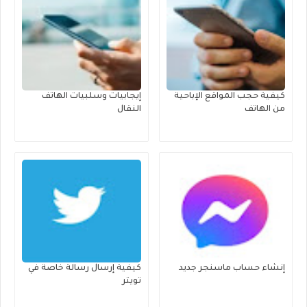
كيفية حجب المواقع الإباحية
إيجابيات وسلبيات الهاتف
من الهاتف
النقال
إنشاء حساب ماسنجر جديد
كيفية إرسال رسالة خاصة في
تويتر