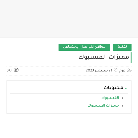
تقنية
مواقع التواصل الإجتماعي
مميزات الفيسبوك
(0)
فرح
21 سبتمبر 2023
محتويات
الفيسبوك
مميزات الفيسبوك