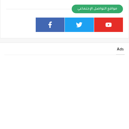
مواقع التواصل الإجتماعي
Ads