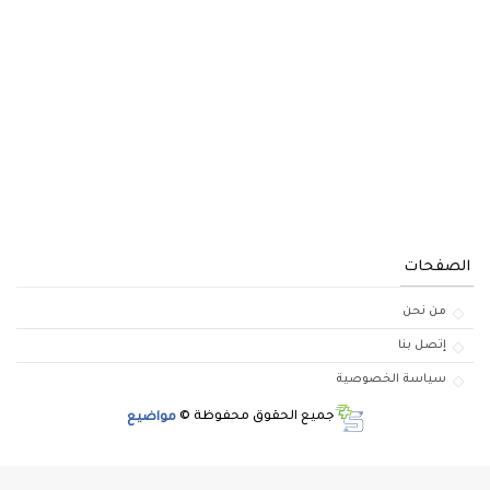
الصفحات
من نحن
إتصل بنا
سياسة الخصوصية
جميع الحقوق محفوظة ©
مواضيع