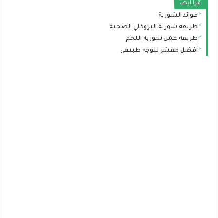
اقرا ايضا
فوائد الشوربة
طريقة شوربة البروكلي الصحية
طريقة عمل شوربة اللحم
أفضل مقشر للوجه طبيعي