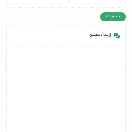
تعليقات
إرسال تعليق