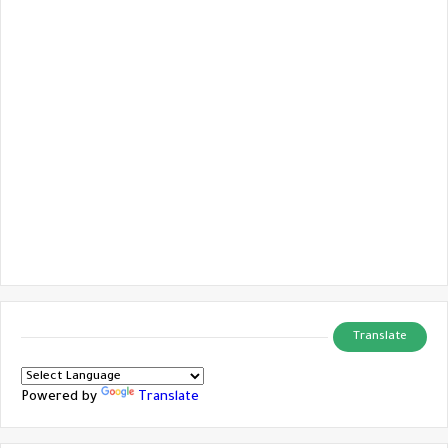
Translate
Powered by
Translate