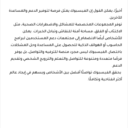
أخيرًا، يمكن القول إن الفيسبوك يمثل فرصة لتوفير الدعم والمساعدة
للآخرين.
توفر المجموعات المخصصة للمشاكل والاضطرابات الصحية، مثل
الاكتئاب أو القلق، مساحة آمنة للنقاش وتبادل الخبرات. يمكن
للأشخاص أيضًا الانضمام إلى مجتمعات دعم المستخدمين لبرامج
الحاسوب أو الهواتف الذكية للحصول على المساعدة وحل المشكلات.
باختصار، الفيسبوك ليس مجرد منصة للترفيه والتواصل، بل يوفر
فرصًا متعددة ومتنوعة للتواصل والتعلم والترويج الشخصي وتقديم
الدعم.
يحقق الفيسبوك تواصلًا أفضل بين الأشخاص ويسهم في إيجاد عالم
أكثر انفتاحية وتكاملًا.