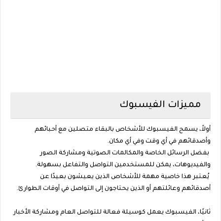
مميزات الفيسبوك
أولاً، يسمح الفيسبوك للأشخاص بالبقاء متصلين مع أحبائهم
وأصدقائهم في أي وقت وفي أي مكان.
بفضل الرسائل الخاصة والمكالمات الصوتية ومشاركة الصور
والفيديوهات، يمكن للمستخدمين التواصل والتفاعل بسهولة.
يُعتبر هذا خاصية مهمة للأشخاص الذين يعيشون بعيدًا عن
أصدقائهم وعائلتهم أو الذين يحتاجون إلى التواصل في أوقات الطوارئ.
ثانيًا، الفيسبوك يعمل كوسيلة فعالة للتواصل العام ومشاركة الأخبار