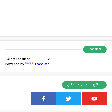
Translate
Powered by
Translate
مواقع التواصل الإجتماعي