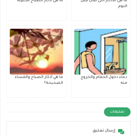
ما هى الاذكار التى تقال قبل
ما هى أذكار الصباح مكتوبة
النوم
دعاء دخول الحمام والخروج
ما هي أذكار الصباح والمساء
منه
الصحيحة؟
تعليقات
إرسال تعليق