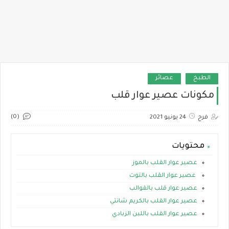
الطبخ
عصائر
مكونات عصير عوار قلب
(0)
فرح
24 يونيو 2021
محتويات
عصير عوار القلب بالموز
عصير عوار القلب بالتوت
عصير عوار قلب بالقوالب
عصير عوار القلب بالكريم شانتي
عصير عوار القلب باللبن الزبادي