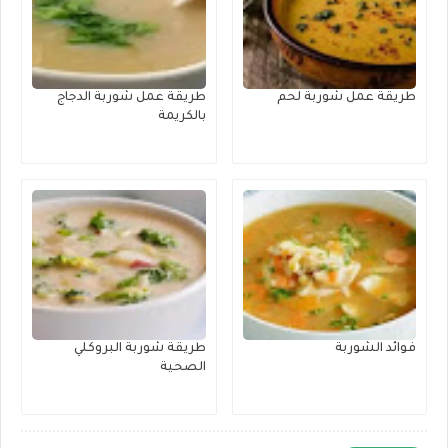
طريقة عمل شوربة لحم
طريقة عمل شوربة الدجاج
بالكريمة
فوائد الشوربة
طريقة شوربة البروكلي
الصحية