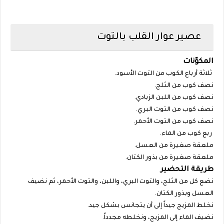
عصير عوار القلب بالتوت
المكوّنات
ثلاثة أرباع الكوب من التوت الأسود.
نصف كوب من الثلج.
نصف كوب من اللبن الزبادي.
نصف كوب من التوت البري.
نصف كوب من التوت الأحمر.
ربع كوب من الماء.
ملعقة صغيرة من العسل.
ملعقة صغيرة من بذور الكتان.
طريقة التحضير
نضع كل من الثلج، والتوت البري، واللبن، والتوت الأحمر، ثم نضيف
العسل وبذور الكتان.
نخلط المزيج جيداً إلى أن يتجانس بشكل جيد.
نضيف الماء إلى المزيج، ونخلطه مجدداً.