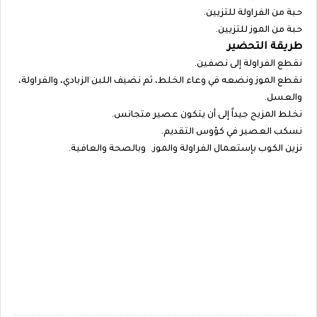
حبة من الفراولة للتزيين.
حبة من الموز للتزيين.
طريقة التحضير
نقطع الفراولة إلى نصفين.
نقطع الموز ونضعه في وعاء الخلط، ثم نضيف اللبن الزبادي، والفراولة،
والعسل.
نخلط المزيج جيداً إلى أن يتكون عصير متجانس.
نسكب العصير في كؤوس التقديم.
نزين الكوب بإستعمال الفراولة والموز. وبالصحة والعافية.