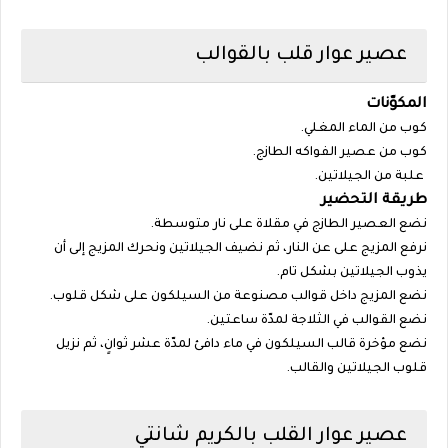
عصير عوار قلب بالقوالب
المكوّنات
كوب من الماء المغلي.
كوب من عصير الفواكه الطازج.
علبة من الجيلاتين.
طريقة التحضير
نضع العصير الطازج في مقلاة على نار متوسطة.
نرفع المزيج على عن النار، ثم نضيف الجيلاتين ونحرك المزيج إلى أن
يذوب الجيلاتين بشكل تام.
نضع المزيج داخل قوالب مصنوعة من السيلكون على شكل قلوب.
نضع القوالب في الثلاجة لمدّة ساعتين.
نضع مؤخرة قالب السيلكون في ماء دافئ لمدّة عشر ثوانٍ، ثم نزيل
قلوب الجيلاتين والقالب.
عصير عوار القلب بالكريم شانتي