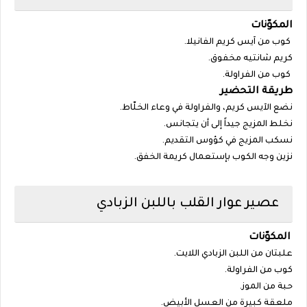
المكوّنات
كوب من آيس كريم الفانيلا.
كريم شانتيه مخفوق.
كوب من الفراولة.
طريقة التحضير
نضع الآيس كريم، والفراولة في وعاء الخلّاط.
نخلط المزيج جيداً إلى أن يتجانس.
نسكب المزيج في كؤوس التقديم.
نزين وجه الكوب بإستعمال كريمة الخفق.
عصير عوار القلب باللبن الزبادي
المكوّنات
علبتان من اللبن الزبادي اللايت.
كوب من الفراولة.
حبة من الموز.
ملعقة كبيرة من العسل الأبيض.