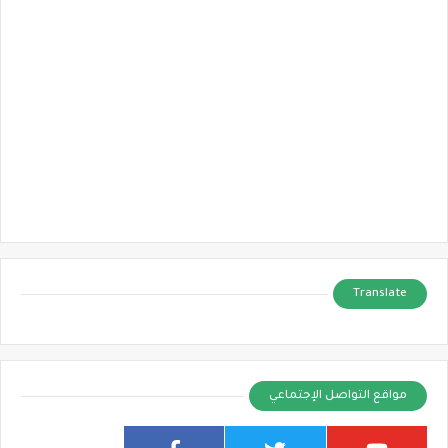
Translate
مواقع التواصل الإجتماعي