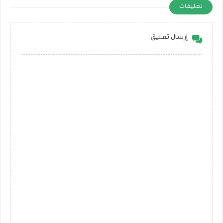
تعليقات
إرسال تعليق