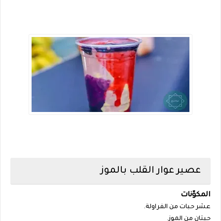
عصير عوار القلب بالموز
المكوّنات
عشر حبات من الفراولة.
حبتان من الموز.