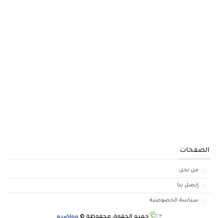
الصفحات
من نحن
إتصل بنا
سياسة الخصوصية
جميع الحقوق محفوظة ©
مواضيع