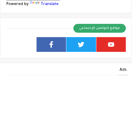
Powered by
Translate
مواقع التواصل الإجتماعي
Ads