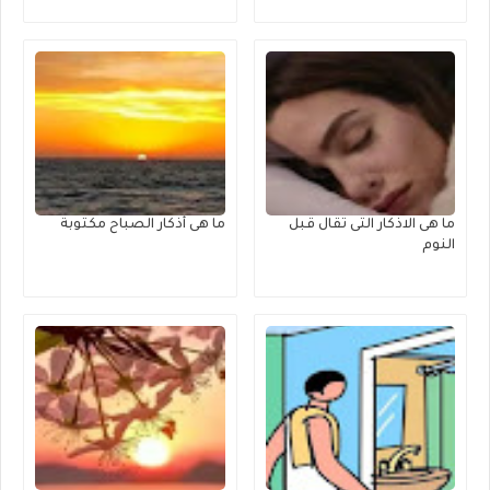
ما هى الاذكار التى تقال قبل
ما هى أذكار الصباح مكتوبة
النوم