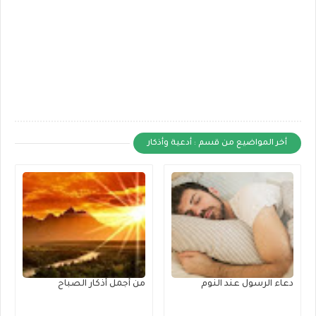
أخر المواضيع من قسم : أدعية وأذكار
دعاء الرسول عند النوم
من أجمل أذكار الصباح