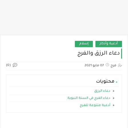
أدعية وأذكار
إسلام
دعاء الرزق والفرج
(0)
فرح
07 مايو 2021
محتويات
دعاء الرزق
دعاء الفرج في السنة النبوية
أدعية متنوعة للفرج