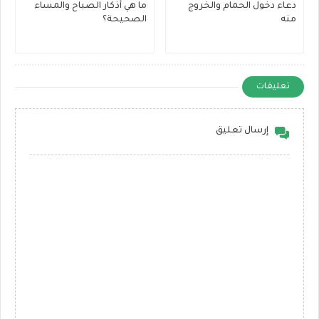
دعاء دخول الحمام والخروج
ما هي أذكار الصباح والمساء
منه
الصحيحة؟
تعليقات
إرسال تعليق