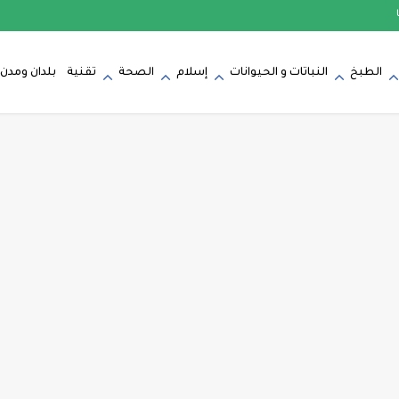
الطبخ
النباتات و الحيوانات
إسلام
الصحة
تقنية
بلدان ومدن