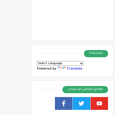
Translate
Powered by
Translate
مواقع التواصل الإجتماعي