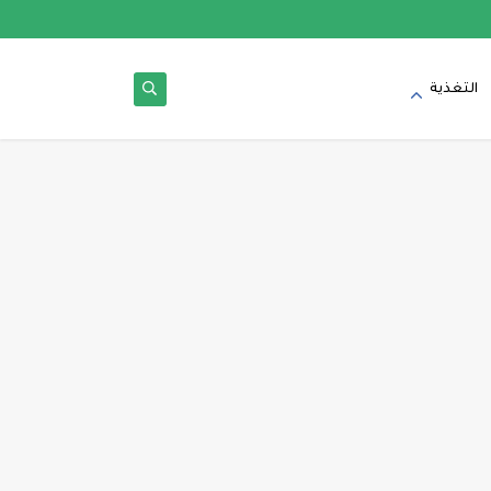
التغذية