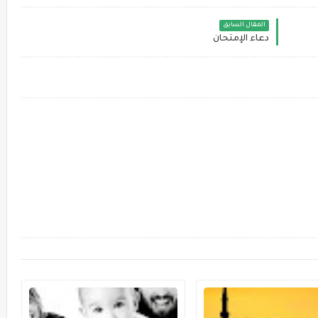
المقال السابق
دعاء الإمتحان