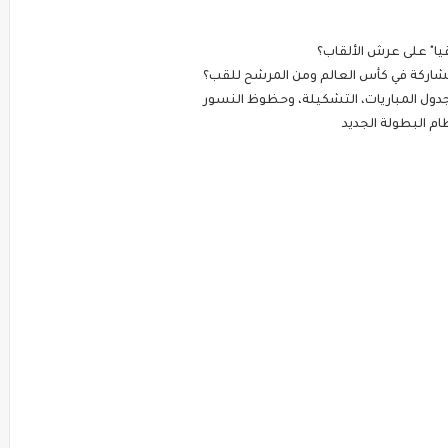
قيا" على عرش الألقاب؟
مشاركة في كأس العالم ومن المرشح للقب؟