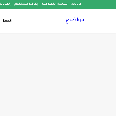
من نحن
سياسة الخصوصية
إتفاقية الإستخدام
إتصل بنا
مواضيع
الجمال