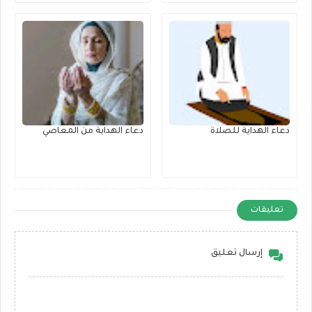
دعاء الهداية للصلاة
دعاء الهداية من المعاصي
تعليقات
إرسال تعليق