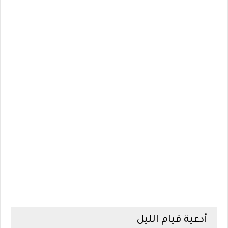
أدعية قيام الليل