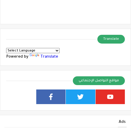
Translate
Powered by
Translate
مواقع التواصل الإجتماعي
Ads