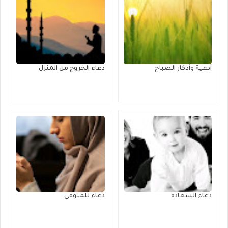
أدعية وأذكار الصباح
دعاء الخروج من المنزل
دعاء السعادة
دعاء للمتوفى