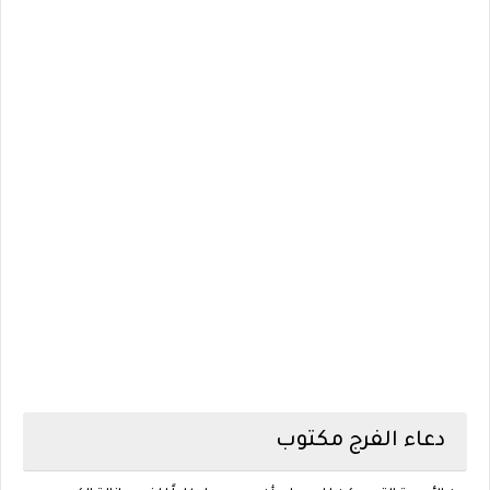
دعاء الفرج مكتوب