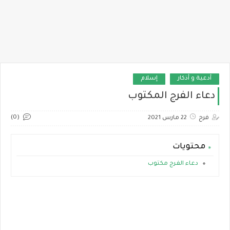
أدعية و أذكار
إسلام
دعاء الفرج المكتوب
(0)
فرح
22 مارس 2021
محتويات
دعاء الفرج مكتوب