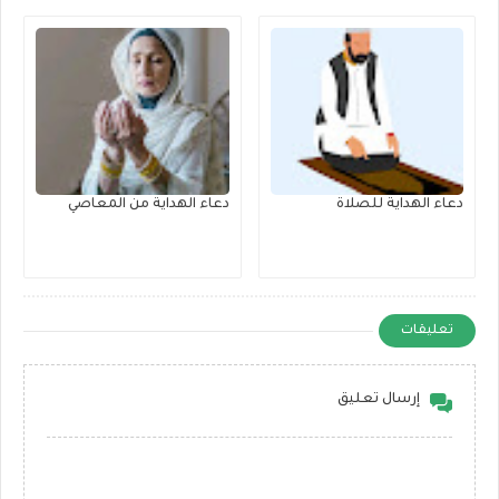
دعاء الهداية للصلاة
دعاء الهداية من المعاصي
تعليقات
إرسال تعليق