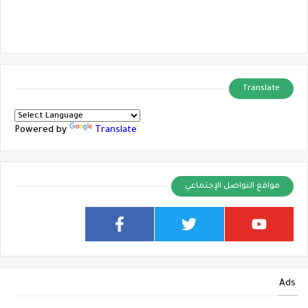
Translate
Powered by
Translate
مواقع التواصل الإجتماعي
Ads