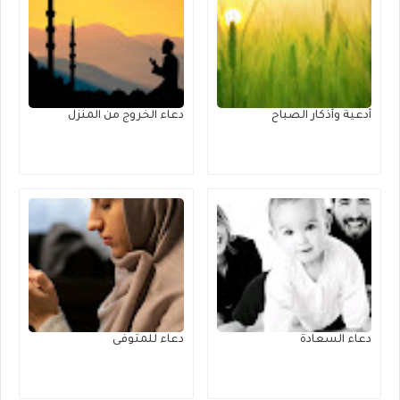
أدعية وأذكار الصباح
دعاء الخروج من المنزل
دعاء السعادة
دعاء للمتوفى