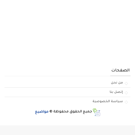
الصفحات
من نحن
إتصل بنا
سياسة الخصوصية
جميع الحقوق محفوظة ©
مواضيع