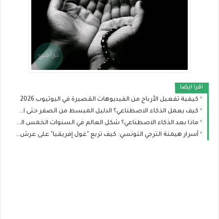
اقرا ايضا
كيفية تفعيل الأرباح من الفيديوهات القصيرة في اليوتيوب 2026
كيف يعمل الذكاء الاصطناعي؟ الدليل المبسط من الصفر حتى الاحتراف
ماذا بعد الذكاء الاصطناعي؟ شكل العالم في السنوات الخمس القادمة
أسرار هيمنة الترجي التونسي: كيف تربع "غول إفريقيا" على عرش الألقاب؟