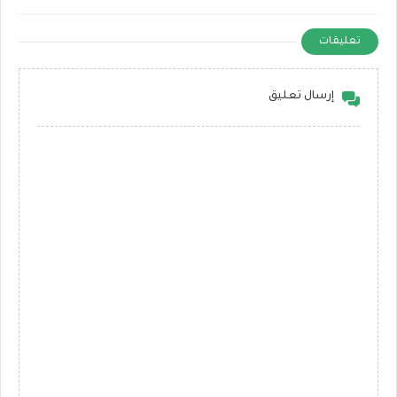
تعليقات
إرسال تعليق