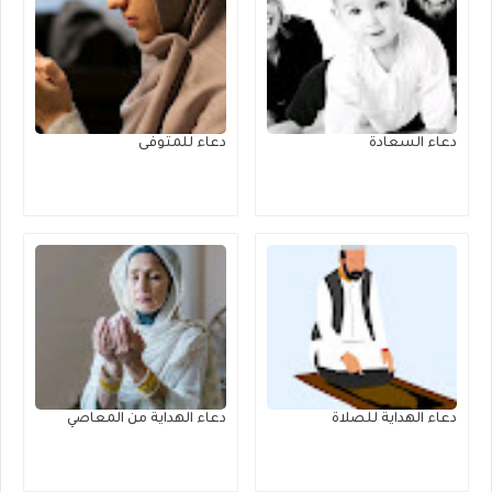
دعاء السعادة
دعاء للمتوفى
دعاء الهداية للصلاة
دعاء الهداية من المعاصي