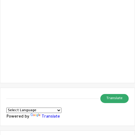
Translate
Powered by
Translate