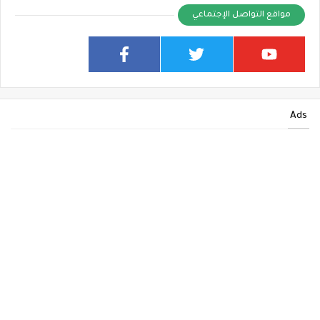
مواقع التواصل الإجتماعي
Ads