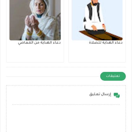
دعاء الهداية للصلاة
دعاء الهداية من المعاصي
تعليقات
إرسال تعليق