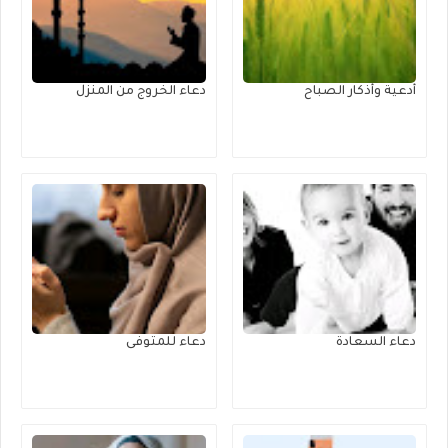
أدعية وأذكار الصباح
دعاء الخروج من المنزل
دعاء السعادة
دعاء للمتوفى