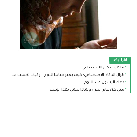
اقرا ايضا
ما هو الذكاء الاصطناعي
زلزال الذكاء الاصطناعي: كيف يغير حياتنا اليوم.. وكيف تكسب منه المال ببساطة؟
دعاء الرسول عند النوم
متى كان عام الحزن ولماذا سمى بهذا الإسم