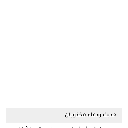
حديث ودعاء مكذوبان