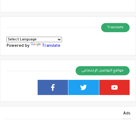
Translate
Powered by
Translate
مواقع التواصل الإجتماعي
Ads